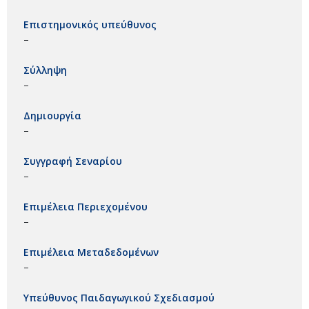
Επιστημονικός υπεύθυνος
–
Σύλληψη
–
Δημιουργία
–
Συγγραφή Σεναρίου
–
Επιμέλεια Περιεχομένου
–
Επιμέλεια Μεταδεδομένων
–
Υπεύθυνος Παιδαγωγικού Σχεδιασμού