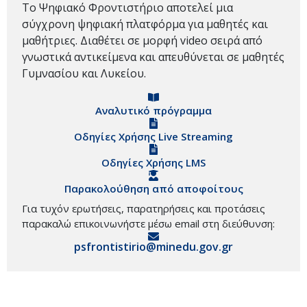
Το Ψηφιακό Φροντιστήριο αποτελεί μια
σύγχρονη ψηφιακή πλατφόρμα για μαθητές και
μαθήτριες. Διαθέτει σε μορφή video σειρά από
γνωστικά αντικείμενα και απευθύνεται σε μαθητές
Γυμνασίου και Λυκείου.
Αναλυτικό πρόγραμμα
Οδηγίες Χρήσης Live Streaming
Οδηγίες Χρήσης LMS
Παρακολούθηση από αποφοίτους
Για τυχόν ερωτήσεις, παρατηρήσεις και προτάσεις
παρακαλώ επικοινωνήστε μέσω email στη διεύθυνση:
psfrontistirio@minedu.gov.gr