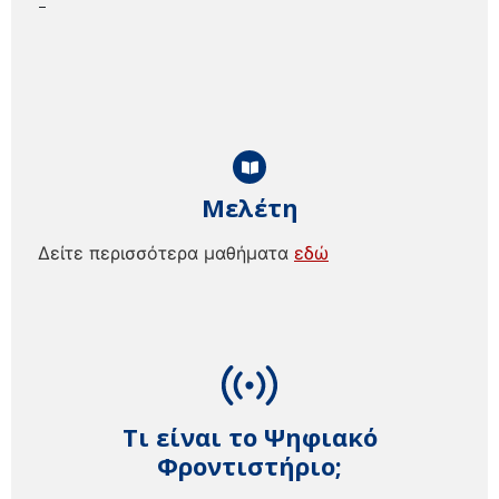
–
Μελέτη
Δείτε περισσότερα μαθήματα
εδώ
Τι είναι το Ψηφιακό
Φροντιστήριο;