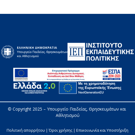
© Copyright 2025 – 
Υπουργείο Παιδείας, Θρησκευμάτων και 
Αθλητισμού
Πολιτική απορρήτου | Όροι χρήσης |
Επικοινωνία και Υποστήριξη