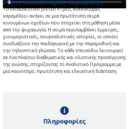
Τρεις κοκκαλιάρες καραμέλες
Το εκπαιδευτικό βίντεο «Τρεις κοκκαλιάρες
καραμέλες» ανήκει σε μια πρωτότυπη σειρά
κινουμένων σχεδίων που στοχεύει στη μάθηση μέσα
από την ψυχαγωγία. Η σειρά περιλαμβάνει έμμετρες,
χιουμοριστικές, σουρεαλιστικές ιστορίες, οι οποίες
συνδυάζουν την παιδαγωγική με την παραμυθική και
την τηλεοπτική γλώσσα. Το κάθε επεισόδιο λειτουργεί
σε ένα πλαίσιο διαθεματικής και ολιστικής προσέγγισης
της γνώσης, στηρίζοντας το Αναλυτικό Πρόγραμμα με
μία καινοτόμο, πρωτότυπη και ελκυστική διάσταση.
Πληροφορίες