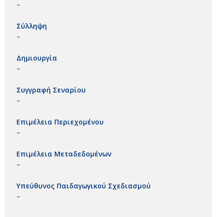
–
Σύλληψη
–
Δημιουργία
–
Συγγραφή Σεναρίου
–
Επιμέλεια Περιεχομένου
–
Επιμέλεια Μεταδεδομένων
–
Υπεύθυνος Παιδαγωγικού Σχεδιασμού
–