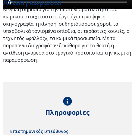
Αττική κωμωδία
Μεγάλη σημασία για την αποτελεσματικότητα του
κωμικού στοιχείου στο έργο έχει η «όψη»: η
σκηνογραφία, η κίνηση, οι θηριόμορφοι χοροί, τα
υπερβολικά τονισμένα οπίσθια, οι τεράστιες κοιλιές, ο
τεχνητός «φαλλός», τα κωμικά προσωπεία. Με τα
παραπάνω διαγραφόταν ξεκάθαρα για το θεατή η
αντίθεση ανάμεσα στο τραγικό πρότυπο και την κωμική
παραμόρφωση.
Πληροφορίες
Επιστημονικός υπεύθυνος