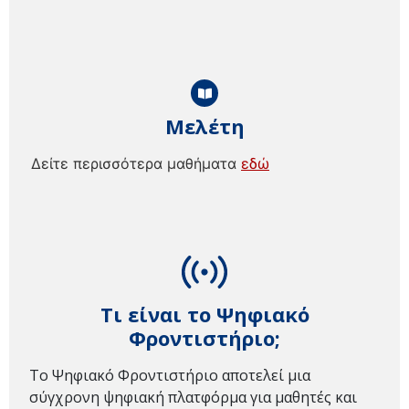
Μελέτη
Δείτε περισσότερα μαθήματα
εδώ
Τι είναι το Ψηφιακό
Φροντιστήριο;
Το Ψηφιακό Φροντιστήριο αποτελεί μια
σύγχρονη ψηφιακή πλατφόρμα για μαθητές και