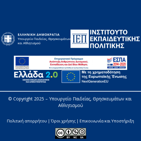
© Copyright 2025 – 
Υπουργείο Παιδείας, Θρησκευμάτων και 
Αθλητισμού
Πολιτική απορρήτου | Όροι χρήσης |
Επικοινωνία και Υποστήριξη