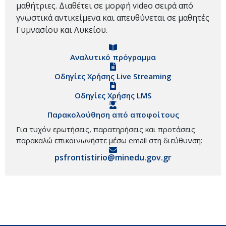
μαθήτριες. Διαθέτει σε μορφή video σειρά από
γνωστικά αντικείμενα και απευθύνεται σε μαθητές
Γυμνασίου και Λυκείου.
Αναλυτικό πρόγραμμα
Οδηγίες Χρήσης Live Streaming
Οδηγίες Χρήσης LMS
Παρακολούθηση από αποφοίτους
Για τυχόν ερωτήσεις, παρατηρήσεις και προτάσεις
παρακαλώ επικοινωνήστε μέσω email στη διεύθυνση:
psfrontistirio@minedu.gov.gr