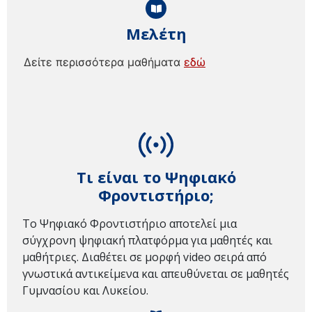
Μελέτη
Δείτε περισσότερα μαθήματα
εδώ
Τι είναι το Ψηφιακό
Φροντιστήριο;
Το Ψηφιακό Φροντιστήριο αποτελεί μια
σύγχρονη ψηφιακή πλατφόρμα για μαθητές και
μαθήτριες. Διαθέτει σε μορφή video σειρά από
γνωστικά αντικείμενα και απευθύνεται σε μαθητές
Γυμνασίου και Λυκείου.