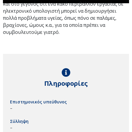
και στο γεγονός ότι ένα κακό περιβάλλον εργασίας σε
ηλεκτρονικό υπολογιστή μπορεί να δημιουργήσει
πολλά προβλήματα υγείας, όπως πόνο σε παλάμες,
βραχίονες, ώμους κ.α., για τα οποία πρέπει να
συμβουλευτούμε γιατρό.
Πληροφορίες
Επιστημονικός υπεύθυνος
–
Σύλληψη
–