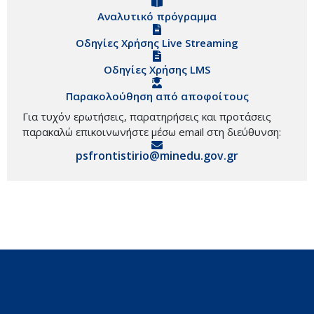
Αναλυτικό πρόγραμμα
Οδηγίες Χρήσης Live Streaming
Οδηγίες Χρήσης LMS
Παρακολούθηση από αποφοίτους
Για τυχόν ερωτήσεις, παρατηρήσεις και προτάσεις
παρακαλώ επικοινωνήστε μέσω email στη διεύθυνση:
psfrontistirio@minedu.gov.gr