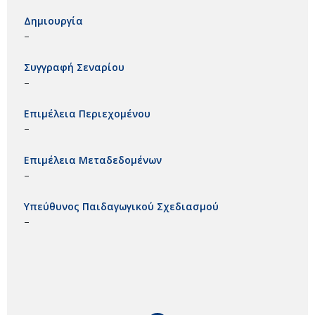
Δημιουργία
–
Συγγραφή Σεναρίου
–
Επιμέλεια Περιεχομένου
–
Επιμέλεια Μεταδεδομένων
–
Υπεύθυνος Παιδαγωγικού Σχεδιασμού
–