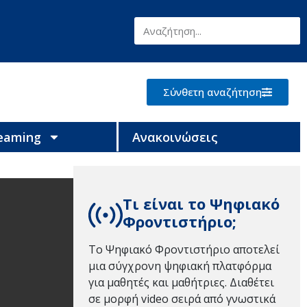
Σύνθετη αναζήτηση
reaming
Ανακοινώσεις
Τι είναι το Ψηφιακό
Φροντιστήριο;
Το Ψηφιακό Φροντιστήριο αποτελεί
μια σύγχρονη ψηφιακή πλατφόρμα
για μαθητές και μαθήτριες. Διαθέτει
σε μορφή video σειρά από γνωστικά