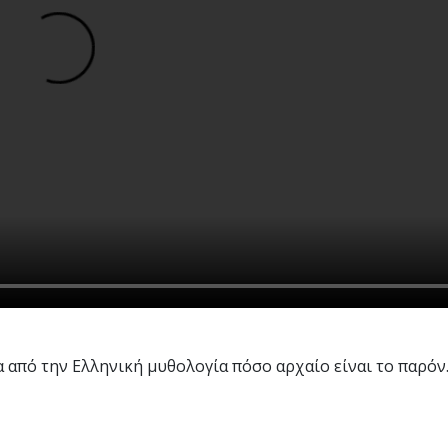
α από την Ελληνική μυθολογία πόσο αρχαίο είναι το παρό