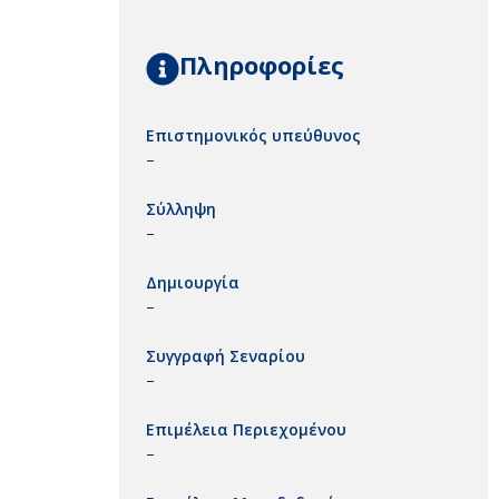
Πληροφορίες
Επιστημονικός υπεύθυνος
–
Σύλληψη
–
Δημιουργία
–
Συγγραφή Σεναρίου
–
Επιμέλεια Περιεχομένου
–