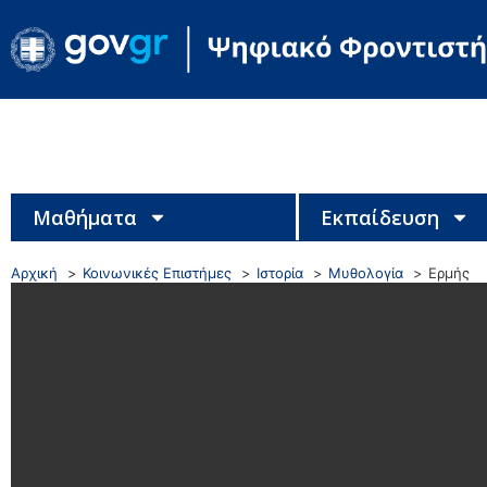
Μαθήματα
Εκπαίδευση
Αρχική
Κοινωνικές Επιστήμες
Ιστορία
Μυθολογία
Ερμής