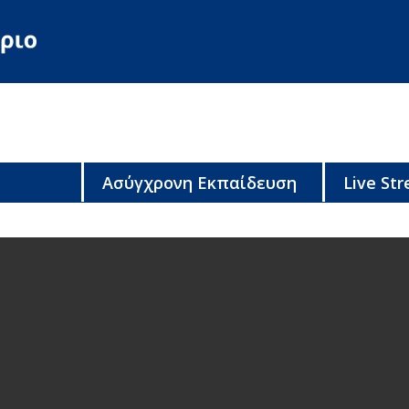
Ασύγχρονη Εκπαίδευση
Live St