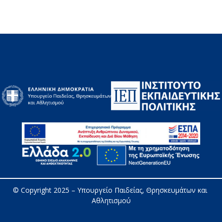
© Copyright 2025 – 
Υπουργείο Παιδείας, Θρησκευμάτων και 
Αθλητισμού