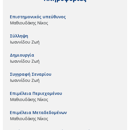
Επιστημονικός υπεύθυνος
Μαθιουδάκης Νίκος
Σύλληψη
Ιωαννίδου Ζωή
Δημιουργία
Ιωαννίδου Ζωή
Συγγραφή Σεναρίου
Ιωαννίδου Ζωή
Επιμέλεια Περιεχομένου
Μαθιουδάκης Νίκος
Επιμέλεια Μεταδεδομένων
Μαθιουδάκης Νίκος