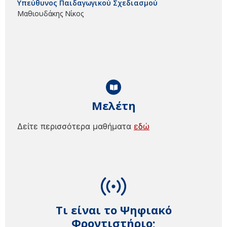
Υπεύθυνος Παιδαγωγικού Σχεδιασμού
Μαθιουδάκης Νίκος
Μελέτη
Δείτε περισσότερα μαθήματα
εδώ
Τι είναι το Ψηφιακό
Φροντιστήριο;