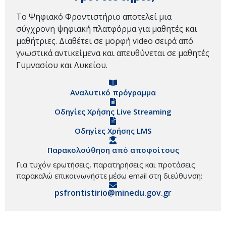
Το Ψηφιακό Φροντιστήριο αποτελεί μια
σύγχρονη ψηφιακή πλατφόρμα για μαθητές και
μαθήτριες. Διαθέτει σε μορφή video σειρά από
γνωστικά αντικείμενα και απευθύνεται σε μαθητές
Γυμνασίου και Λυκείου.
Αναλυτικό πρόγραμμα
Οδηγίες Χρήσης Live Streaming
Οδηγίες Χρήσης LMS
Παρακολούθηση από αποφοίτους
Για τυχόν ερωτήσεις, παρατηρήσεις και προτάσεις
παρακαλώ επικοινωνήστε μέσω email στη διεύθυνση:
psfrontistirio@minedu.gov.gr