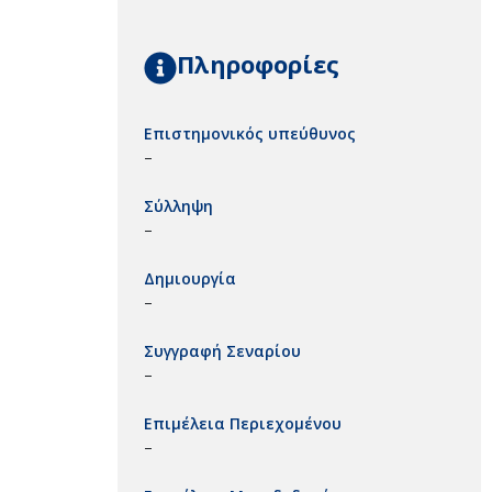
Πληροφορίες
Επιστημονικός υπεύθυνος
–
Σύλληψη
–
Δημιουργία
–
Συγγραφή Σεναρίου
–
Επιμέλεια Περιεχομένου
–