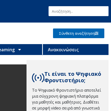
Σύνθετη αναζήτηση
reaming
Ανακοινώσεις
Τι είναι το Ψηφιακό
Φροντιστήριο;
Το Ψηφιακό Φροντιστήριο αποτελεί
μια σύγχρονη ψηφιακή πλατφόρμα
για μαθητές και μαθήτριες. Διαθέτει
σε μορφή video σειρά από γνωστικά