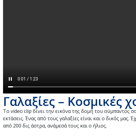
Γαλαξίες – Κοσμικές χ
Το video clip δίνει την εικόνα της δομή του σύμπαντος 
εκτάσεις. Ένας από τους γαλαξίες είναι και ο δικός μας.
από 200 δις άστρα, ανάμεσά τους και ο ήλιος.