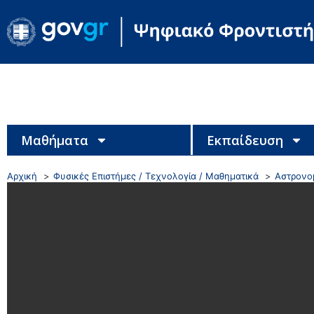
Μαθήματα
Εκπαίδευση
Αρχική
Φυσικές Επιστήμες / Τεχνολογία / Μαθηματικά
Αστρονο