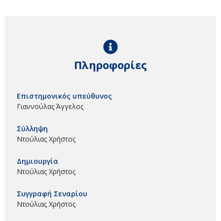
Πληροφορίες
Επιστημονικός υπεύθυνος
Γιαννούλας Άγγελος
Σύλληψη
Ντούλιας Χρήστος
Δημιουργία
Ντούλιας Χρήστος
Συγγραφή Σεναρίου
Ντούλιας Χρήστος