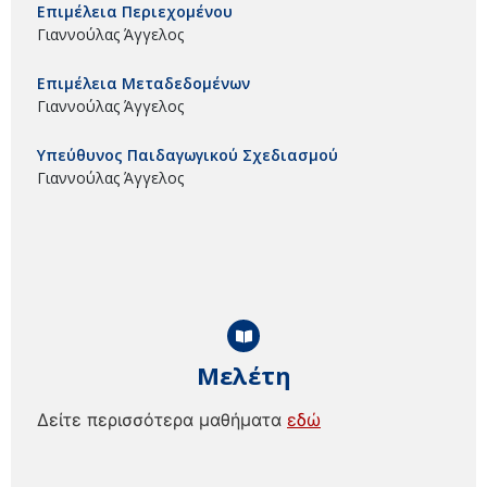
Επιμέλεια Περιεχομένου
Γιαννούλας Άγγελος
Επιμέλεια Μεταδεδομένων
Γιαννούλας Άγγελος
Υπεύθυνος Παιδαγωγικού Σχεδιασμού
Γιαννούλας Άγγελος
Μελέτη
Δείτε περισσότερα μαθήματα
εδώ