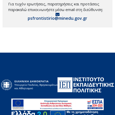
Για τυχόν ερωτήσεις, παρατηρήσεις και προτάσεις
παρακαλώ επικοινωνήστε μέσω email στη διεύθυνση:
psfrontistirio@minedu.gov.gr