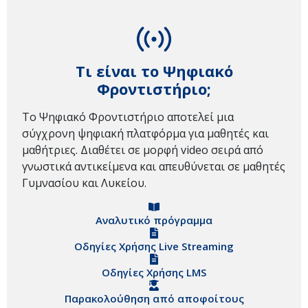
Τι είναι το Ψηφιακό
Φροντιστήριο;
Το Ψηφιακό Φροντιστήριο αποτελεί μια
σύγχρονη ψηφιακή πλατφόρμα για μαθητές και
μαθήτριες. Διαθέτει σε μορφή video σειρά από
γνωστικά αντικείμενα και απευθύνεται σε μαθητές
Γυμνασίου και Λυκείου.
Αναλυτικό πρόγραμμα
Οδηγίες Χρήσης Live Streaming
Οδηγίες Χρήσης LMS
Παρακολούθηση από αποφοίτους