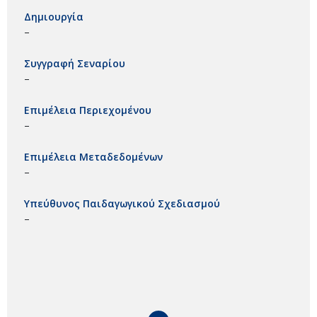
Δημιουργία
–
Συγγραφή Σεναρίου
–
Επιμέλεια Περιεχομένου
–
Επιμέλεια Μεταδεδομένων
–
Υπεύθυνος Παιδαγωγικού Σχεδιασμού
–