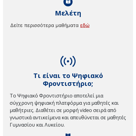
Μελέτη
Δείτε περισσότερα μαθήματα
εδώ
Τι είναι το Ψηφιακό
Φροντιστήριο;
Το Ψηφιακό Φροντιστήριο αποτελεί μια
σύγχρονη ψηφιακή πλατφόρμα για μαθητές και
μαθήτριες. Διαθέτει σε μορφή video σειρά από
γνωστικά αντικείμενα και απευθύνεται σε μαθητές
Γυμνασίου και Λυκείου.