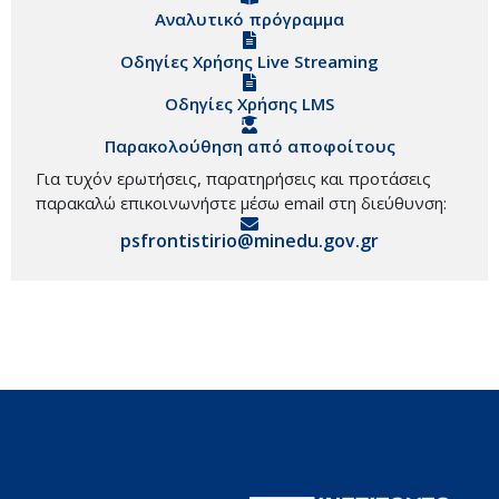
Αναλυτικό πρόγραμμα
Οδηγίες Χρήσης Live Streaming
Οδηγίες Χρήσης LMS
Παρακολούθηση από αποφοίτους
Για τυχόν ερωτήσεις, παρατηρήσεις και προτάσεις
παρακαλώ επικοινωνήστε μέσω email στη διεύθυνση:
psfrontistirio@minedu.gov.gr