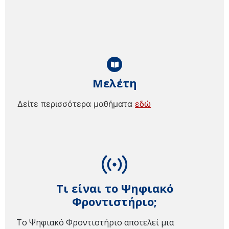
Μελέτη
Δείτε περισσότερα μαθήματα
εδώ
Τι είναι το Ψηφιακό
Φροντιστήριο;
Το Ψηφιακό Φροντιστήριο αποτελεί μια