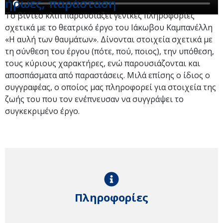
ήρωες, παράσταση
Το βίντεο κλιπ παρουσιάζει γενικές πληροφορίες
σχετικά με το θεατρικό έργο του Ιάκωβου Καμπανέλλη
«Η αυλή των θαυμάτων». Δίνονται στοιχεία σχετικά με
τη σύνθεση του έργου (πότε, πού, ποιος), την υπόθεση,
τους κύριους χαρακτήρες, ενώ παρουσιάζονται και
αποσπάσματα από παραστάσεις. Μιλά επίσης ο ίδιος ο
συγγραφέας, ο οποίος μας πληροφορεί για στοιχεία της
ζωής του που τον ενέπνευσαν να συγγράψει το
συγκεκριμένο έργο.
Πληροφορίες