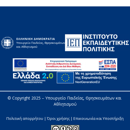
© Copyright 2025 – 
Υπουργείο Παιδείας, Θρησκευμάτων και 
Αθλητισμού
Πολιτική απορρήτου | Όροι χρήσης |
Επικοινωνία και Υποστήριξη