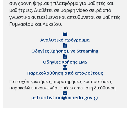
σύγχρονη ψηφιακή πλατφόρμα για μαθητές και
μαθήτριες. Διαθέτει σε μορφή video σειρά από
γνωστικά αντικείμενα και απευθύνεται σε μαθητές
Γυμνασίου και Λυκείου.
Αναλυτικό πρόγραμμα
Οδηγίες Χρήσης Live Streaming
Οδηγίες Χρήσης LMS
Παρακολούθηση από αποφοίτους
Για τυχόν ερωτήσεις, παρατηρήσεις και προτάσεις
παρακαλώ επικοινωνήστε μέσω email στη διεύθυνση:
psfrontistirio@minedu.gov.gr