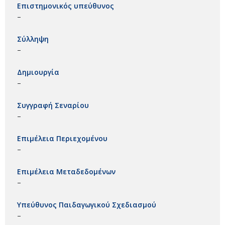
Επιστημονικός υπεύθυνος
–
Σύλληψη
–
Δημιουργία
–
Συγγραφή Σεναρίου
–
Επιμέλεια Περιεχομένου
–
Επιμέλεια Μεταδεδομένων
–
Υπεύθυνος Παιδαγωγικού Σχεδιασμού
–