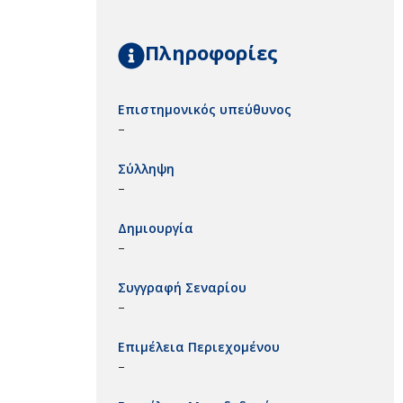
Πληροφορίες
Επιστημονικός υπεύθυνος
–
Σύλληψη
–
Δημιουργία
–
Συγγραφή Σεναρίου
–
Επιμέλεια Περιεχομένου
–