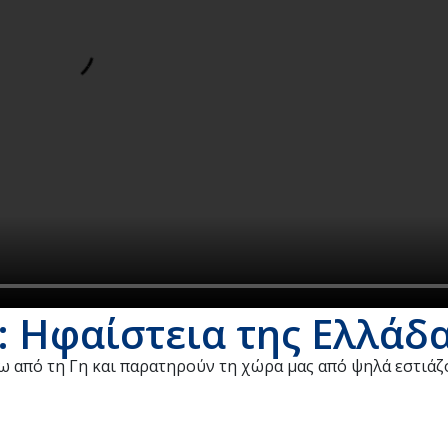
 Ηφαίστεια της Ελλάδ
ω από τη Γη και παρατηρούν τη χώρα μας από ψηλά εστιάζ