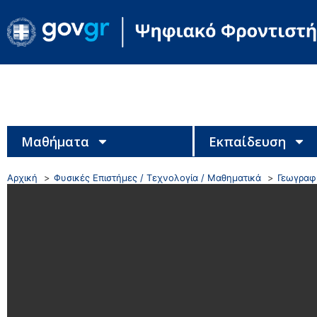
Μαθήματα
Εκπαίδευση
Αρχική
Φυσικές Επιστήμες / Τεχνολογία / Μαθηματικά
Γεωγραφί