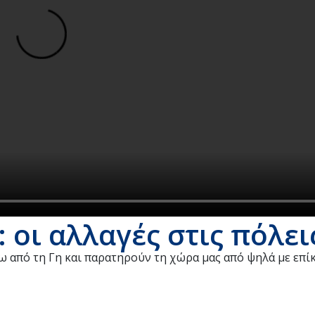
 οι αλλαγές στις πόλει
ω από τη Γη και παρατηρούν τη χώρα μας από ψηλά με επίκ