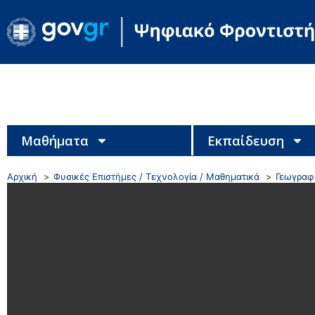
Μαθήματα
Εκπαίδευση
Αρχική
Φυσικές Επιστήμες / Τεχνολογία / Μαθηματικά
Γεωγραφί