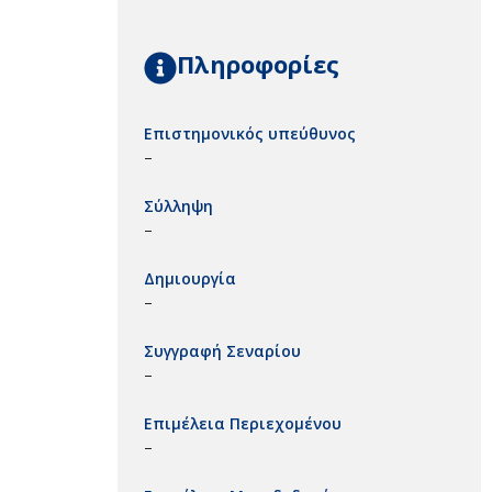
Πληροφορίες
Επιστημονικός υπεύθυνος
–
Σύλληψη
–
Δημιουργία
–
Συγγραφή Σεναρίου
–
Επιμέλεια Περιεχομένου
–