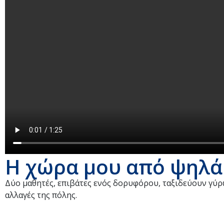
Η χώρα μου από ψηλά:
Δύο μαθητές, επιβάτες ενός δορυφόρου, ταξιδεύουν γύρ
αλλαγές της πόλης.