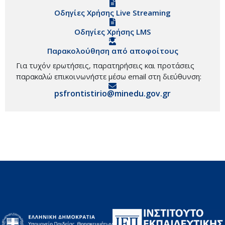
Οδηγίες Χρήσης Live Streaming
Οδηγίες Χρήσης LMS
Παρακολούθηση από αποφοίτους
Για τυχόν ερωτήσεις, παρατηρήσεις και προτάσεις
παρακαλώ επικοινωνήστε μέσω email στη διεύθυνση:
psfrontistirio@minedu.gov.gr