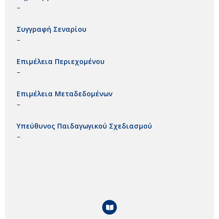
–
Συγγραφή Σεναρίου
–
Επιμέλεια Περιεχομένου
–
Επιμέλεια Μεταδεδομένων
–
Υπεύθυνος Παιδαγωγικού Σχεδιασμού
–