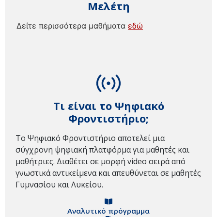
Μελέτη
Δείτε περισσότερα μαθήματα
εδώ
Τι είναι το Ψηφιακό
Φροντιστήριο;
Το Ψηφιακό Φροντιστήριο αποτελεί μια
σύγχρονη ψηφιακή πλατφόρμα για μαθητές και
μαθήτριες. Διαθέτει σε μορφή video σειρά από
γνωστικά αντικείμενα και απευθύνεται σε μαθητές
Γυμνασίου και Λυκείου.
Αναλυτικό πρόγραμμα