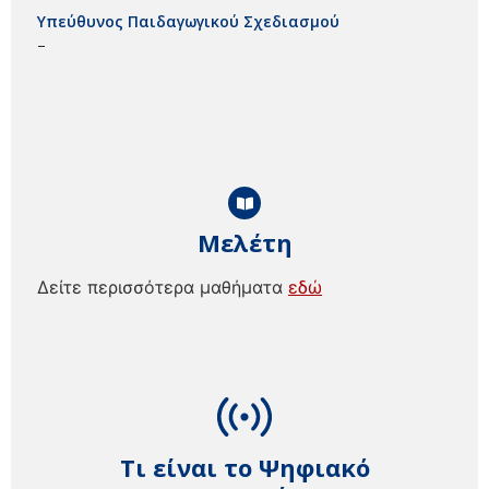
Υπεύθυνος Παιδαγωγικού Σχεδιασμού
–
Μελέτη
Δείτε περισσότερα μαθήματα
εδώ
Τι είναι το Ψηφιακό