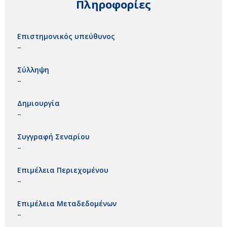
Πληροφορίες
Επιστημονικός υπεύθυνος
–
Σύλληψη
–
Δημιουργία
–
Συγγραφή Σεναρίου
–
Επιμέλεια Περιεχομένου
–
Επιμέλεια Μεταδεδομένων
–