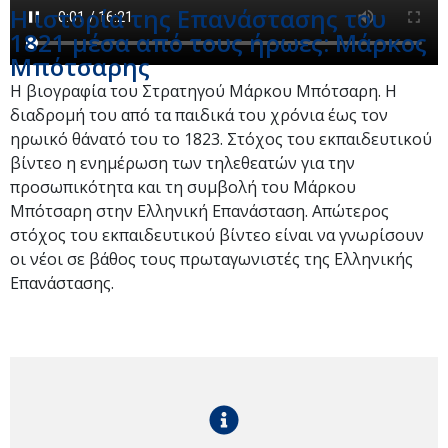
Η ιστορία της Επανάστασης του
1821 μέσα από τους ήρωες: Μάρκος
Μπότσαρης
Η βιογραφία του Στρατηγού Μάρκου Μπότσαρη. Η
διαδρομή του από τα παιδικά του χρόνια έως τον
ηρωικό θάνατό του το 1823. Στόχος του εκπαιδευτικού
βίντεο η ενημέρωση των τηλεθεατών για την
προσωπικότητα και τη συμβολή του Μάρκου
Μπότσαρη στην Ελληνική Επανάσταση. Απώτερος
στόχος του εκπαιδευτικού βίντεο είναι να γνωρίσουν
οι νέοι σε βάθος τους πρωταγωνιστές της Ελληνικής
Επανάστασης.​