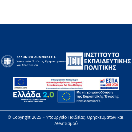
© Copyright 2025 – 
Υπουργείο Παιδείας, Θρησκευμάτων και 
Αθλητισμού