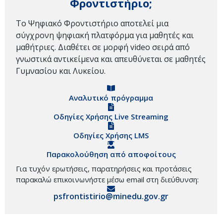
Φροντιστήριο;
Το Ψηφιακό Φροντιστήριο αποτελεί μια
σύγχρονη ψηφιακή πλατφόρμα για μαθητές και
μαθήτριες. Διαθέτει σε μορφή video σειρά από
γνωστικά αντικείμενα και απευθύνεται σε μαθητές
Γυμνασίου και Λυκείου.
Αναλυτικό πρόγραμμα
Οδηγίες Χρήσης Live Streaming
Οδηγίες Χρήσης LMS
Παρακολούθηση από αποφοίτους
Για τυχόν ερωτήσεις, παρατηρήσεις και προτάσεις
παρακαλώ επικοινωνήστε μέσω email στη διεύθυνση:
psfrontistirio@minedu.gov.gr