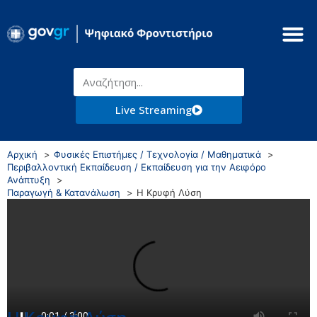
Live Streaming
Αρχική
Φυσικές Επιστήμες / Τεχνολογία / Μαθηματικά
Περιβαλλοντική Εκπαίδευση / Εκπαίδευση για την Αειφόρο
Ανάπτυξη
Παραγωγή & Κατανάλωση
Η Κρυφή Λύση