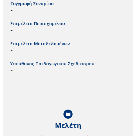
Συγγραφή Σεναρίου
–
Επιμέλεια Περιεχομένου
–
Επιμέλεια Μεταδεδομένων
–
Υπεύθυνος Παιδαγωγικού Σχεδιασμού
–
Μελέτη