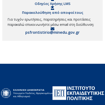
Οδηγίες Χρήσης LMS
Παρακολούθηση από αποφοίτους
Για τυχόν ερωτήσεις, παρατηρήσεις και προτάσεις
παρακαλώ επικοινωνήστε μέσω email στη διεύθυνση:
psfrontistirio@minedu.gov.gr