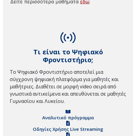
Δείτε περισσότερα μαθήματα
εδώ
Τι είναι το Ψηφιακό
Φροντιστήριο;
Το Ψηφιακό Φροντιστήριο αποτελεί μια
σύγχρονη ψηφιακή πλατφόρμα για μαθητές και
μαθήτριες. Διαθέτει σε μορφή video σειρά από
γνωστικά αντικείμενα και απευθύνεται σε μαθητές
Γυμνασίου και Λυκείου.
Αναλυτικό πρόγραμμα
Οδηγίες Χρήσης Live Streaming