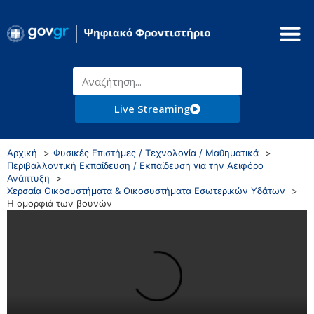
Live Streaming
Αρχική
Φυσικές Επιστήμες / Τεχνολογία / Μαθηματικά
Περιβαλλοντική Εκπαίδευση / Εκπαίδευση για την Αειφόρο
Ανάπτυξη
Χερσαία Οικοσυστήματα & Οικοσυστήματα Εσωτερικών Υδάτων
Η ομορφιά των βουνών