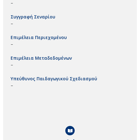
–
Συγγραφή Σεναρίου
–
Επιμέλεια Περιεχομένου
–
Επιμέλεια Μεταδεδομένων
–
Υπεύθυνος Παιδαγωγικού Σχεδιασμού
–