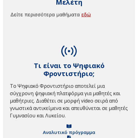
Μελέτη
Δείτε περισσότερα μαθήματα
εδώ
Τι είναι το Ψηφιακό
Φροντιστήριο;
Το Ψηφιακό Φροντιστήριο αποτελεί μια
σύγχρονη ψηφιακή πλατφόρμα για μαθητές και
μαθήτριες. Διαθέτει σε μορφή video σειρά από
γνωστικά αντικείμενα και απευθύνεται σε μαθητές
Γυμνασίου και Λυκείου.
Αναλυτικό πρόγραμμα