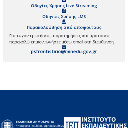
Οδηγίες Χρήσης Live Streaming
Οδηγίες Χρήσης LMS
Παρακολούθηση από αποφοίτους
Για τυχόν ερωτήσεις, παρατηρήσεις και προτάσεις
παρακαλώ επικοινωνήστε μέσω email στη διεύθυνση:
psfrontistirio@minedu.gov.gr