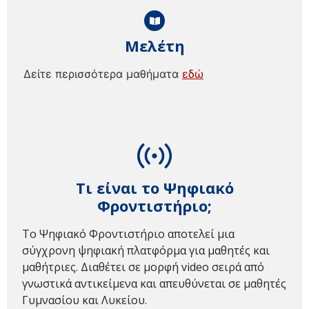
Μελέτη
Δείτε περισσότερα μαθήματα
εδώ
Τι είναι το Ψηφιακό
Φροντιστήριο;
Το Ψηφιακό Φροντιστήριο αποτελεί μια
σύγχρονη ψηφιακή πλατφόρμα για μαθητές και
μαθήτριες. Διαθέτει σε μορφή video σειρά από
γνωστικά αντικείμενα και απευθύνεται σε μαθητές
Γυμνασίου και Λυκείου.