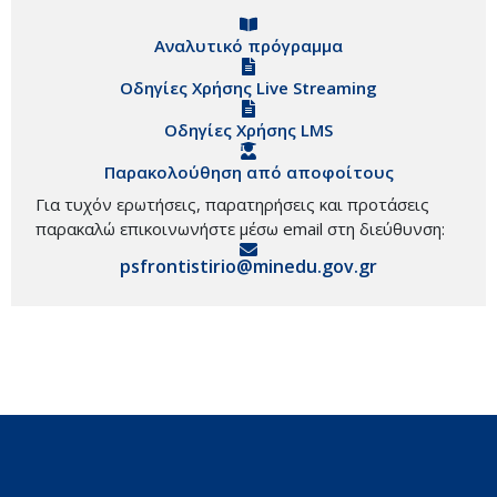
Αναλυτικό πρόγραμμα
Οδηγίες Χρήσης Live Streaming
Οδηγίες Χρήσης LMS
Παρακολούθηση από αποφοίτους
Για τυχόν ερωτήσεις, παρατηρήσεις και προτάσεις
παρακαλώ επικοινωνήστε μέσω email στη διεύθυνση:
psfrontistirio@minedu.gov.gr