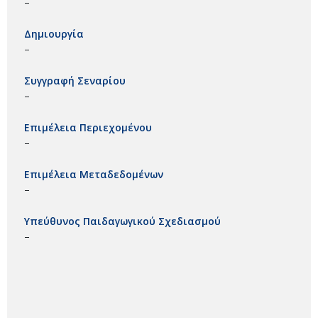
–
Δημιουργία
–
Συγγραφή Σεναρίου
–
Επιμέλεια Περιεχομένου
–
Επιμέλεια Μεταδεδομένων
–
Υπεύθυνος Παιδαγωγικού Σχεδιασμού
–