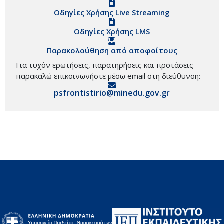
Οδηγίες Χρήσης Live Streaming
Οδηγίες Χρήσης LMS
Παρακολούθηση από αποφοίτους
Για τυχόν ερωτήσεις, παρατηρήσεις και προτάσεις
παρακαλώ επικοινωνήστε μέσω email στη διεύθυνση:
psfrontistirio@minedu.gov.gr