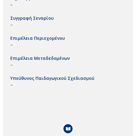
–
Συγγραφή Σεναρίου
–
Επιμέλεια Περιεχομένου
–
Επιμέλεια Μεταδεδομένων
–
Υπεύθυνος Παιδαγωγικού Σχεδιασμού
–