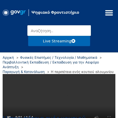
Live Streaming
Αρχική
Φυσικές Επιστήμες / Τεχνολογία / Μαθηματικά
Περιβαλλοντική Εκπαίδευση / Εκπαίδευση για την Αειφόρο
Ανάπτυξη
Παραγωγή & Κατανάλωση
Η περιπέτεια ενός κουτιού αλουμινίου