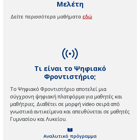
Μελέτη
Δείτε περισσότερα μαθήματα
εδώ
Τι είναι το Ψηφιακό
Φροντιστήριο;
Το Ψηφιακό Φροντιστήριο αποτελεί μια
σύγχρονη ψηφιακή πλατφόρμα για μαθητές και
μαθήτριες. Διαθέτει σε μορφή video σειρά από
γνωστικά αντικείμενα και απευθύνεται σε μαθητές
Γυμνασίου και Λυκείου.
Αναλυτικό πρόγραμμα