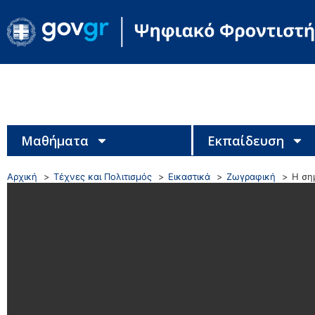
Μαθήματα
Εκπαίδευση
Αρχική
Τέχνες και Πολιτισμός
Εικαστικά
Ζωγραφική
Η ση