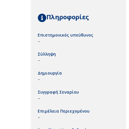
Πληροφορίες
Επιστημονικός υπεύθυνος
–
Σύλληψη
–
Δημιουργία
–
Συγγραφή Σεναρίου
–
Επιμέλεια Περιεχομένου
–