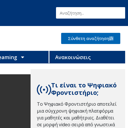
Σύνθετη αναζήτηση
reaming
Ανακοινώσεις
Τι είναι το Ψηφιακό
Φροντιστήριο;
Το Ψηφιακό Φροντιστήριο αποτελεί
μια σύγχρονη ψηφιακή πλατφόρμα
για μαθητές και μαθήτριες. Διαθέτει
σε μορφή video σειρά από γνωστικά