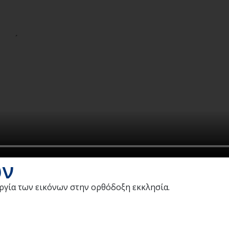
ων
ουργία των εικόνων στην ορθόδοξη εκκλησία.