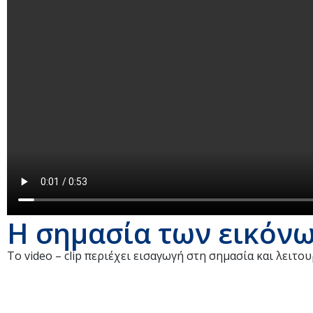
Η σημασία των εικόν
Το video – clip περιέχει εισαγωγή στη σημασία και λειτ