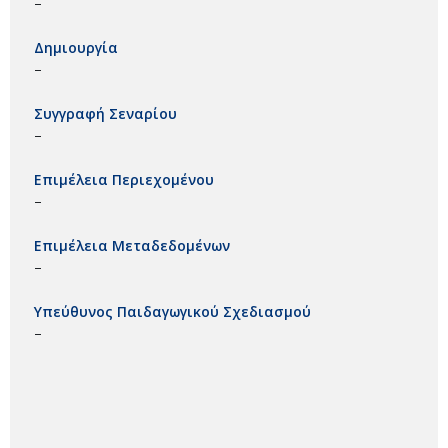
–
Δημιουργία
–
Συγγραφή Σεναρίου
–
Επιμέλεια Περιεχομένου
–
Επιμέλεια Μεταδεδομένων
–
Υπεύθυνος Παιδαγωγικού Σχεδιασμού
–