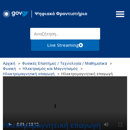
Live Streaming
Αρχική
Φυσικές Επιστήμες / Τεχνολογία / Μαθηματικά
Φυσική
Ηλεκτρισμός και Μαγνητισμός
Ηλεκτρομαγνητική επαγωγή
Ηλεκτρομαγνητική επαγωγή
Ηλεκτρομαγνητική επαγωγή