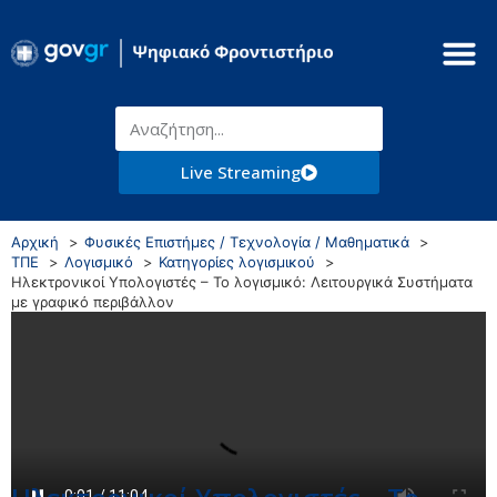
Live Streaming
Αρχική
Φυσικές Επιστήμες / Τεχνολογία / Μαθηματικά
ΤΠΕ
Λογισμικό
Κατηγορίες λογισμικού
Ηλεκτρονικοί Υπολογιστές – Το λογισμικό: Λειτουργικά Συστήματα
με γραφικό περιβάλλον