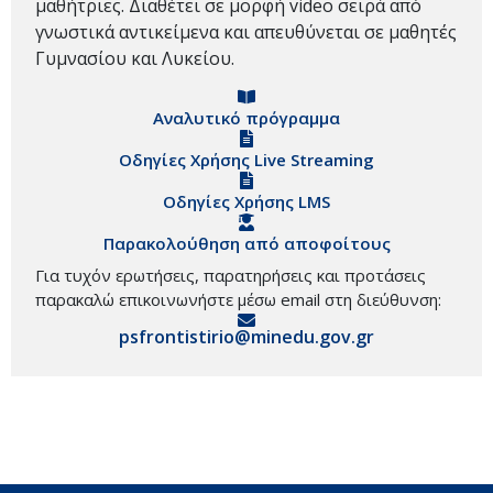
μαθήτριες. Διαθέτει σε μορφή video σειρά από
γνωστικά αντικείμενα και απευθύνεται σε μαθητές
Γυμνασίου και Λυκείου.
Αναλυτικό πρόγραμμα
Οδηγίες Χρήσης Live Streaming
Οδηγίες Χρήσης LMS
Παρακολούθηση από αποφοίτους
Για τυχόν ερωτήσεις, παρατηρήσεις και προτάσεις
παρακαλώ επικοινωνήστε μέσω email στη διεύθυνση:
psfrontistirio@minedu.gov.gr