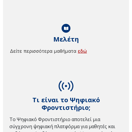
Μελέτη
Δείτε περισσότερα μαθήματα
εδώ
Τι είναι το Ψηφιακό
Φροντιστήριο;
Το Ψηφιακό Φροντιστήριο αποτελεί μια
σύγχρονη ψηφιακή πλατφόρμα για μαθητές και