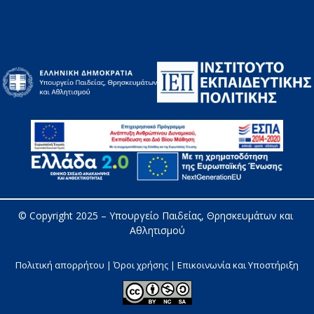
© Copyright 2025 – 
Υπουργείο Παιδείας, Θρησκευμάτων και 
Αθλητισμού
Πολιτική απορρήτου | Όροι χρήσης |
Επικοινωνία και Υποστήριξη