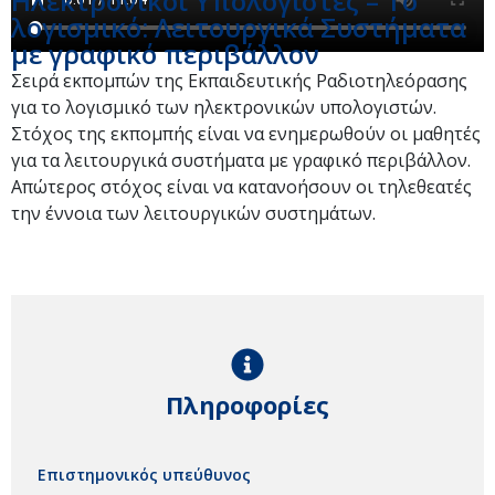
Ηλεκτρονικοί Υπολογιστές – Το
λογισμικό: Λειτουργικά Συστήματα
με γραφικό περιβάλλον
Σειρά εκπομπών της Εκπαιδευτικής Ραδιοτηλεόρασης
για το λογισμικό των ηλεκτρονικών υπολογιστών.
Στόχος της εκπομπής είναι να ενημερωθούν οι μαθητές
για τα λειτουργικά συστήματα με γραφικό περιβάλλον.
Απώτερος στόχος είναι να κατανοήσουν οι τηλεθεατές
την έννοια των λειτουργικών συστημάτων.
Πληροφορίες
Επιστημονικός υπεύθυνος