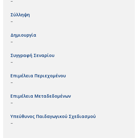
–
Σύλληψη
–
Δημιουργία
–
Συγγραφή Σεναρίου
–
Επιμέλεια Περιεχομένου
–
Επιμέλεια Μεταδεδομένων
–
Υπεύθυνος Παιδαγωγικού Σχεδιασμού
–