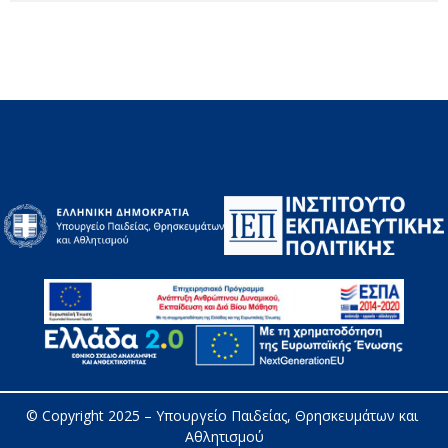
© Copyright 2025 – 
Υπουργείο Παιδείας, Θρησκευμάτων και 
Αθλητισμού