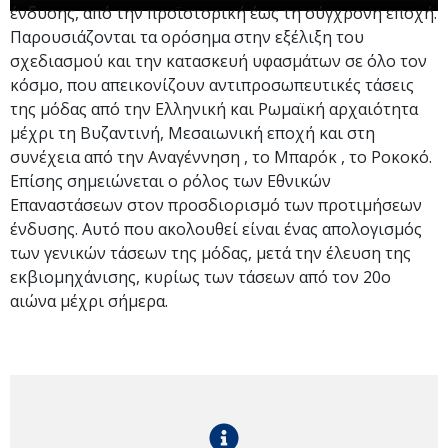
ένδυσης, από την προϊστορική έως τη σύγχρονη εποχή.
Παρουσιάζονται τα ορόσημα στην εξέλιξη του
σχεδιασμού και την κατασκευή υφασμάτων σε όλο τον
κόσμο, που απεικονίζουν αντιπροσωπευτικές τάσεις
της μόδας από την Ελληνική και Ρωμαϊκή αρχαιότητα
μέχρι τη Βυζαντινή, Μεσαιωνική εποχή και στη
συνέχεια από την Αναγέννηση , το Μπαρόκ , το Ροκοκό.
Επίσης σημειώνεται ο ρόλος των Εθνικών
Επαναστάσεων στον προσδιορισμό των προτιμήσεων
ένδυσης. Αυτό που ακολουθεί είναι ένας απολογισμός
των γενικών τάσεων της μόδας, μετά την έλευση της
εκβιομηχάνισης, κυρίως των τάσεων από τον 20ο
αιώνα μέχρι σήμερα.