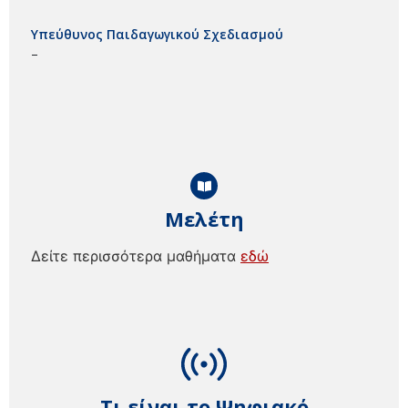
Υπεύθυνος Παιδαγωγικού Σχεδιασμού
–
Μελέτη
Δείτε περισσότερα μαθήματα
εδώ
Τι είναι το Ψηφιακό