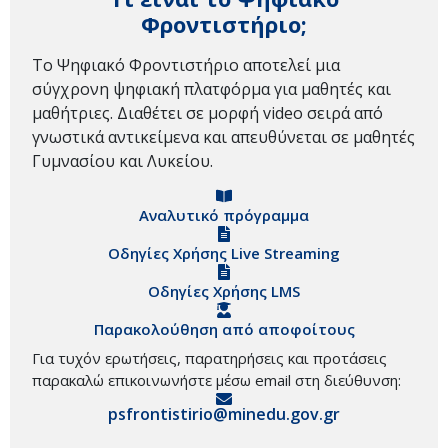
Φροντιστήριο;
Το Ψηφιακό Φροντιστήριο αποτελεί μια
σύγχρονη ψηφιακή πλατφόρμα για μαθητές και
μαθήτριες. Διαθέτει σε μορφή video σειρά από
γνωστικά αντικείμενα και απευθύνεται σε μαθητές
Γυμνασίου και Λυκείου.
Αναλυτικό πρόγραμμα
Οδηγίες Χρήσης Live Streaming
Οδηγίες Χρήσης LMS
Παρακολούθηση από αποφοίτους
Για τυχόν ερωτήσεις, παρατηρήσεις και προτάσεις
παρακαλώ επικοινωνήστε μέσω email στη διεύθυνση:
psfrontistirio@minedu.gov.gr