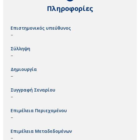
Πληροφορίες
Επιστημονικός υπεύθυνος
–
Σύλληψη
–
Δημιουργία
–
Συγγραφή Σεναρίου
–
Επιμέλεια Περιεχομένου
–
Επιμέλεια Μεταδεδομένων
–