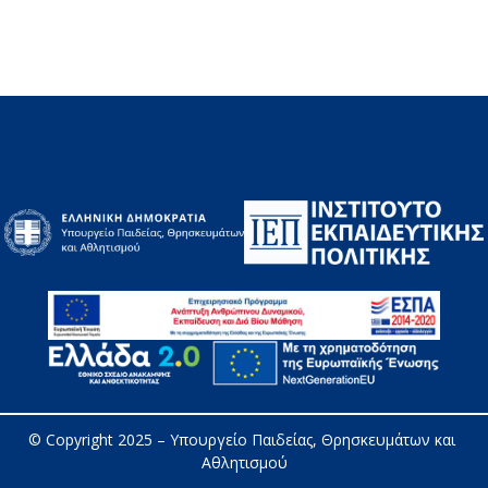
© Copyright 2025 – 
Υπουργείο Παιδείας, Θρησκευμάτων και 
Αθλητισμού