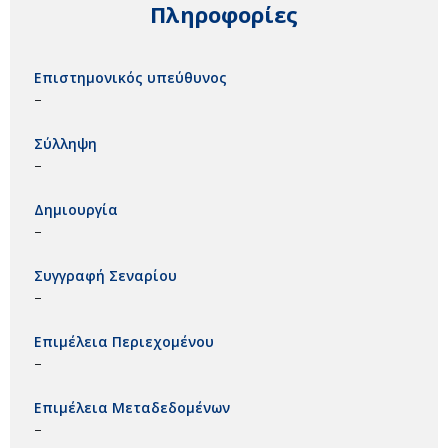
Πληροφορίες
Επιστημονικός υπεύθυνος
–
Σύλληψη
–
Δημιουργία
–
Συγγραφή Σεναρίου
–
Επιμέλεια Περιεχομένου
–
Επιμέλεια Μεταδεδομένων
–