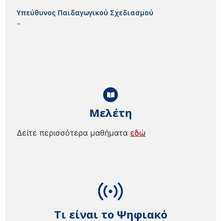
Υπεύθυνος Παιδαγωγικού Σχεδιασμού
–
Μελέτη
Δείτε περισσότερα μαθήματα
εδώ
Τι είναι το Ψηφιακό