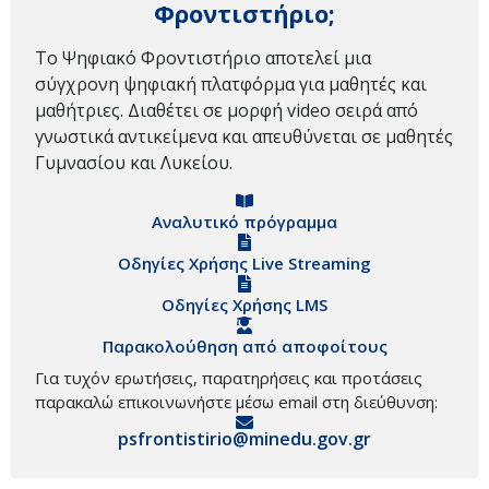
Φροντιστήριο;
Το Ψηφιακό Φροντιστήριο αποτελεί μια
σύγχρονη ψηφιακή πλατφόρμα για μαθητές και
μαθήτριες. Διαθέτει σε μορφή video σειρά από
γνωστικά αντικείμενα και απευθύνεται σε μαθητές
Γυμνασίου και Λυκείου.
Αναλυτικό πρόγραμμα
Οδηγίες Χρήσης Live Streaming
Οδηγίες Χρήσης LMS
Παρακολούθηση από αποφοίτους
Για τυχόν ερωτήσεις, παρατηρήσεις και προτάσεις
παρακαλώ επικοινωνήστε μέσω email στη διεύθυνση:
psfrontistirio@minedu.gov.gr