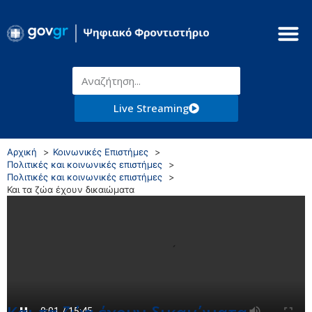
Live Streaming
Αρχική
Κοινωνικές Επιστήμες
Πολιτικές και κοινωνικές επιστήμες
Πολιτικές και κοινωνικές επιστήμες
Και τα ζώα έχουν δικαιώματα