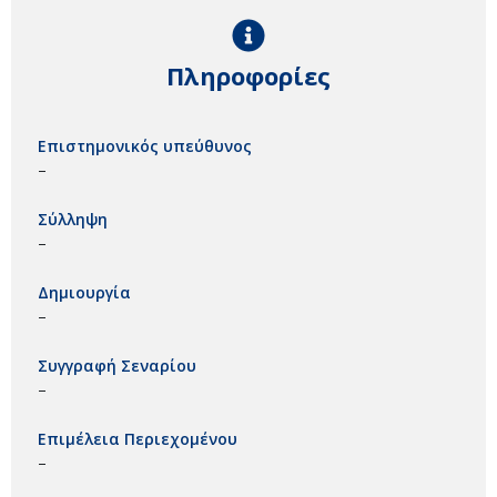
Πληροφορίες
Επιστημονικός υπεύθυνος
–
Σύλληψη
–
Δημιουργία
–
Συγγραφή Σεναρίου
–
Επιμέλεια Περιεχομένου
–