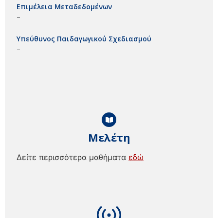
Επιμέλεια Μεταδεδομένων
–
Υπεύθυνος Παιδαγωγικού Σχεδιασμού
–
Μελέτη
Δείτε περισσότερα μαθήματα
εδώ