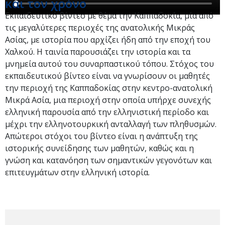
και τον χρόνο
Εκπαιδευτικό βίντεο με θέμα την Καππαδοκία, μία από
τις μεγαλύτερες περιοχές της ανατολικής Μικράς
Ασίας, με ιστορία που αρχίζει ήδη από την εποχή του
Χαλκού. Η ταινία παρουσιάζει την ιστορία και τα
μνημεία αυτού του συναρπαστικού τόπου. Στόχος του
εκπαιδευτικού βίντεο είναι να γνωρίσουν οι μαθητές
την περιοχή της Καππαδοκίας στην κεντρο-ανατολική
Μικρά Ασία, μια περιοχή στην οποία υπήρχε συνεχής
ελληνική παρουσία από την ελληνιστική περίοδο και
μέχρι την ελληνοτουρκική ανταλλαγή των πληθυσμών.
Απώτεροι στόχοι του βίντεο είναι η ανάπτυξη της
ιστορικής συνείδησης των μαθητών, καθώς και η
γνώση και κατανόηση των σημαντικών γεγονότων και
επιτευγμάτων στην ελληνική ιστορία.​