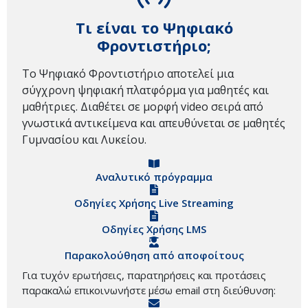
Τι είναι το Ψηφιακό
Φροντιστήριο;
Το Ψηφιακό Φροντιστήριο αποτελεί μια
σύγχρονη ψηφιακή πλατφόρμα για μαθητές και
μαθήτριες. Διαθέτει σε μορφή video σειρά από
γνωστικά αντικείμενα και απευθύνεται σε μαθητές
Γυμνασίου και Λυκείου.
Αναλυτικό πρόγραμμα
Οδηγίες Χρήσης Live Streaming
Οδηγίες Χρήσης LMS
Παρακολούθηση από αποφοίτους
Για τυχόν ερωτήσεις, παρατηρήσεις και προτάσεις
παρακαλώ επικοινωνήστε μέσω email στη διεύθυνση: