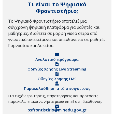
Τι είναι το Ψηφιακό
Φροντιστήριο;
Το Ψηφιακό Φροντιστήριο αποτελεί μια
σύγχρονη ψηφιακή πλατφόρμα για μαθητές και
μαθήτριες. Διαθέτει σε μορφή video σειρά από
γνωστικά αντικείμενα και απευθύνεται σε μαθητές
Γυμνασίου και Λυκείου.
Αναλυτικό πρόγραμμα
Οδηγίες Χρήσης Live Streaming
Οδηγίες Χρήσης LMS
Παρακολούθηση από αποφοίτους
Για τυχόν ερωτήσεις, παρατηρήσεις και προτάσεις
παρακαλώ επικοινωνήστε μέσω email στη διεύθυνση:
psfrontistirio@minedu.gov.gr