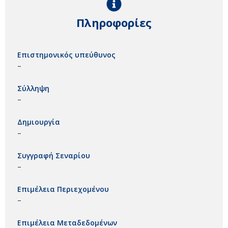
Πληροφορίες
Επιστημονικός υπεύθυνος
–
Σύλληψη
–
Δημιουργία
–
Συγγραφή Σεναρίου
–
Επιμέλεια Περιεχομένου
–
Επιμέλεια Μεταδεδομένων