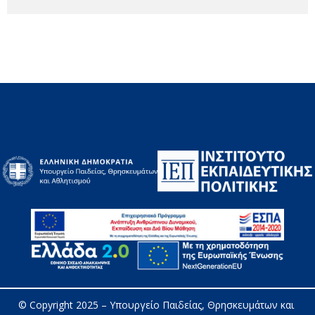
© Copyright 2025 – 
Υπουργείο Παιδείας, Θρησκευμάτων και 