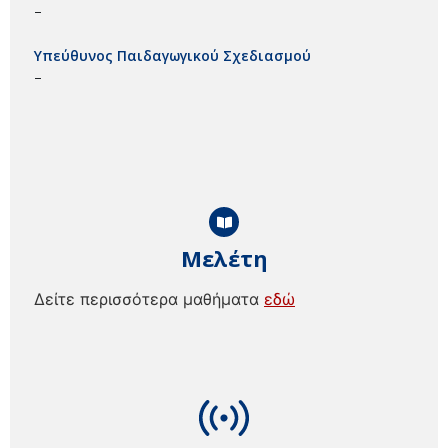
–
Υπεύθυνος Παιδαγωγικού Σχεδιασμού
–
Μελέτη
Δείτε περισσότερα μαθήματα
εδώ