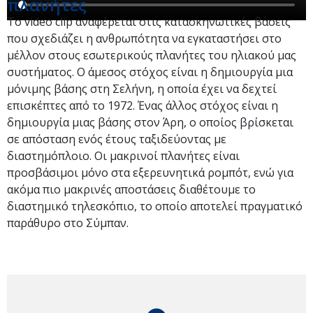
πλανήτες
Το video clip αναφέρεται στις κατασκηνωτικές βάσεις
που σχεδιάζει η ανθρωπότητα να εγκαταστήσει στο
μέλλον στους εσωτερικούς πλανήτες του ηλιακού μας
συστήματος. Ο άμεσος στόχος είναι η δημιουργία μια
μόνιμης βάσης στη Σελήνη, η οποία έχει να δεχτεί
επισκέπτες από το 1972. Ένας άλλος στόχος είναι η
δημιουργία μιας βάσης στον Άρη, ο οποίος βρίσκεται
σε απόσταση ενός έτους ταξιδεύοντας με
διαστημόπλοιο. Οι μακρινοί πλανήτες είναι
προσβάσιμοι μόνο στα εξερευνητικά ρομπότ, ενώ για
ακόμα πιο μακρινές αποστάσεις διαθέτουμε το
διαστημικό τηλεσκόπιο, το οποίο αποτελεί πραγματικό
παράθυρο στο Σύμπαν.