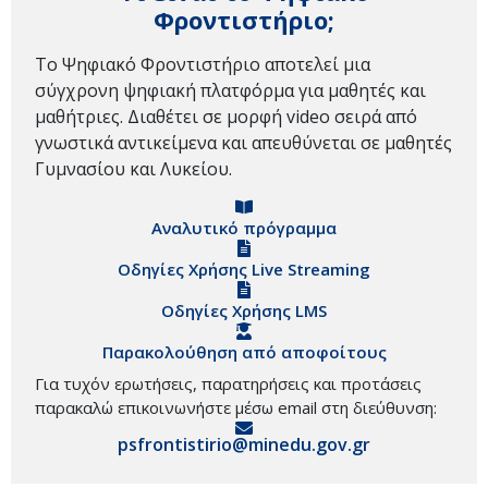
Φροντιστήριο;
Το Ψηφιακό Φροντιστήριο αποτελεί μια
σύγχρονη ψηφιακή πλατφόρμα για μαθητές και
μαθήτριες. Διαθέτει σε μορφή video σειρά από
γνωστικά αντικείμενα και απευθύνεται σε μαθητές
Γυμνασίου και Λυκείου.
Αναλυτικό πρόγραμμα
Οδηγίες Χρήσης Live Streaming
Οδηγίες Χρήσης LMS
Παρακολούθηση από αποφοίτους
Για τυχόν ερωτήσεις, παρατηρήσεις και προτάσεις
παρακαλώ επικοινωνήστε μέσω email στη διεύθυνση:
psfrontistirio@minedu.gov.gr