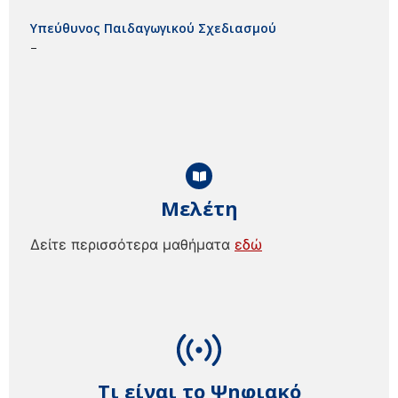
Υπεύθυνος Παιδαγωγικού Σχεδιασμού
–
Μελέτη
Δείτε περισσότερα μαθήματα
εδώ
Τι είναι το Ψηφιακό