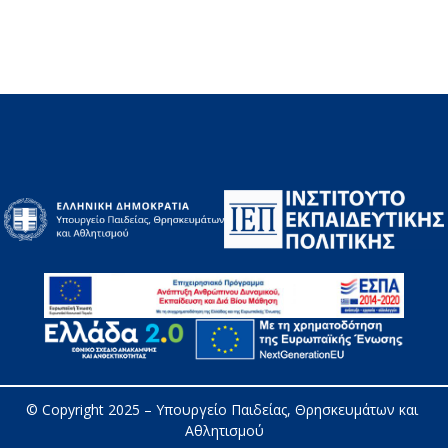
© Copyright 2025 – 
Υπουργείο Παιδείας, Θρησκευμάτων και 
Αθλητισμού