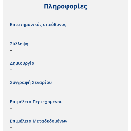
Πληροφορίες
Επιστημονικός υπεύθυνος
–
Σύλληψη
–
Δημιουργία
–
Συγγραφή Σεναρίου
–
Επιμέλεια Περιεχομένου
–
Επιμέλεια Μεταδεδομένων
–