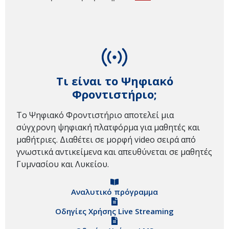
Τι είναι το Ψηφιακό
Φροντιστήριο;
Το Ψηφιακό Φροντιστήριο αποτελεί μια
σύγχρονη ψηφιακή πλατφόρμα για μαθητές και
μαθήτριες. Διαθέτει σε μορφή video σειρά από
γνωστικά αντικείμενα και απευθύνεται σε μαθητές
Γυμνασίου και Λυκείου.
Αναλυτικό πρόγραμμα
Οδηγίες Χρήσης Live Streaming