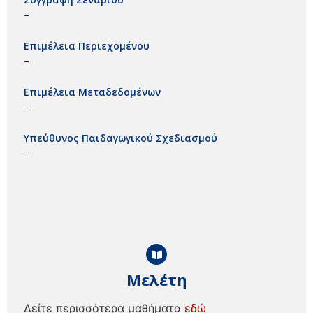
–
Επιμέλεια Περιεχομένου
–
Επιμέλεια Μεταδεδομένων
–
Υπεύθυνος Παιδαγωγικού Σχεδιασμού
–
Μελέτη
Δείτε περισσότερα μαθήματα
εδώ