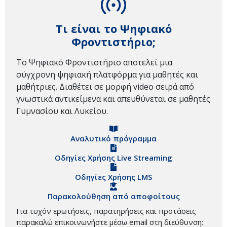
Τι είναι το Ψηφιακό
Φροντιστήριο;
Το Ψηφιακό Φροντιστήριο αποτελεί μια
σύγχρονη ψηφιακή πλατφόρμα για μαθητές και
μαθήτριες. Διαθέτει σε μορφή video σειρά από
γνωστικά αντικείμενα και απευθύνεται σε μαθητές
Γυμνασίου και Λυκείου.
Αναλυτικό πρόγραμμα
Οδηγίες Χρήσης Live Streaming
Οδηγίες Χρήσης LMS
Παρακολούθηση από αποφοίτους
Για τυχόν ερωτήσεις, παρατηρήσεις και προτάσεις
παρακαλώ επικοινωνήστε μέσω email στη διεύθυνση: