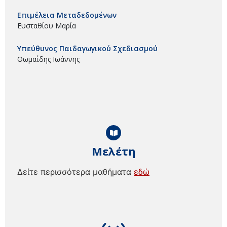
Επιμέλεια Μεταδεδομένων
Ευσταθίου Μαρία
Υπεύθυνος Παιδαγωγικού Σχεδιασμού
Θωμαΐδης Ιωάννης
Μελέτη
Δείτε περισσότερα μαθήματα
εδώ