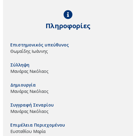
Πληροφορίες
Επιστημονικός υπεύθυνος
Θωμαΐδης Ιωάννης
Σύλληψη
Μανάρας Νικόλαος
Δημιουργία
Μανάρας Νικόλαος
Συγγραφή Σεναρίου
Μανάρας Νικόλαος
Επιμέλεια Περιεχομένου
Ευσταθίου Μαρία