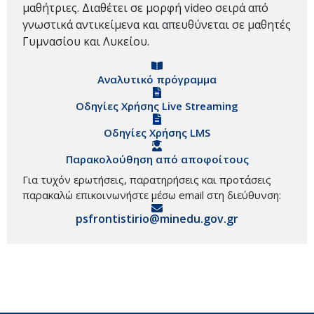
μαθήτριες. Διαθέτει σε μορφή video σειρά από
γνωστικά αντικείμενα και απευθύνεται σε μαθητές
Γυμνασίου και Λυκείου.
Αναλυτικό πρόγραμμα
Οδηγίες Χρήσης Live Streaming
Οδηγίες Χρήσης LMS
Παρακολούθηση από αποφοίτους
Για τυχόν ερωτήσεις, παρατηρήσεις και προτάσεις
παρακαλώ επικοινωνήστε μέσω email στη διεύθυνση:
psfrontistirio@minedu.gov.gr