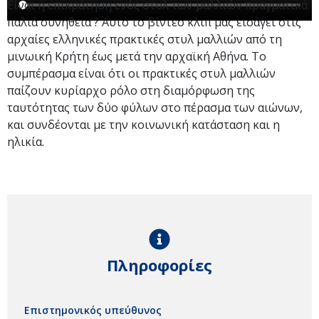
Είναι η επικράτηση ενός στυλ των μαλλιών πραγματικά
παλιά συνήθεια ? Αυτό το βίντεο κλιπ μας εισάγει στις
αρχαίες ελληνικές πρακτικές στυλ μαλλιών από τη
μινωική Κρήτη έως μετά την αρχαϊκή Αθήνα. Το
συμπέρασμα είναι ότι οι πρακτικές στυλ μαλλιών
παίζουν κυρίαρχο ρόλο στη διαμόρφωση της
ταυτότητας των δύο φύλων στο πέρασμα των αιώνων,
και συνδέονται με την κοινωνική κατάσταση και η
ηλικία.
Πληροφορίες
Επιστημονικός υπεύθυνος