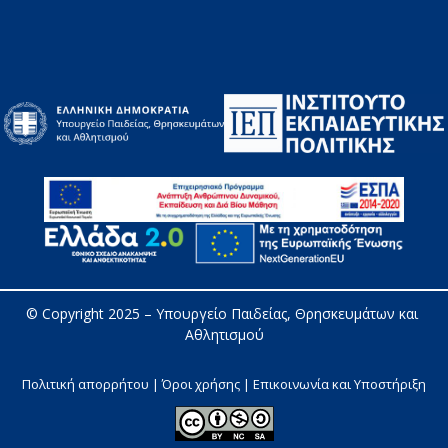
© Copyright 2025 – 
Υπουργείο Παιδείας, Θρησκευμάτων και 
Αθλητισμού
Πολιτική απορρήτου | Όροι χρήσης |
Επικοινωνία και Υποστήριξη