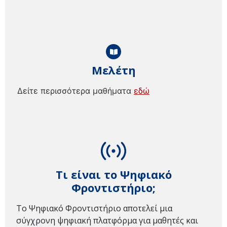
Μελέτη
Δείτε περισσότερα μαθήματα
εδώ
Τι είναι το Ψηφιακό
Φροντιστήριο;
Το Ψηφιακό Φροντιστήριο αποτελεί μια
σύγχρονη ψηφιακή πλατφόρμα για μαθητές και