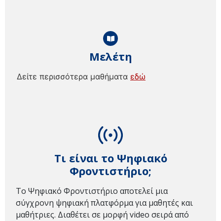
Μελέτη
Δείτε περισσότερα μαθήματα
εδώ
Τι είναι το Ψηφιακό
Φροντιστήριο;
Το Ψηφιακό Φροντιστήριο αποτελεί μια
σύγχρονη ψηφιακή πλατφόρμα για μαθητές και
μαθήτριες. Διαθέτει σε μορφή video σειρά από