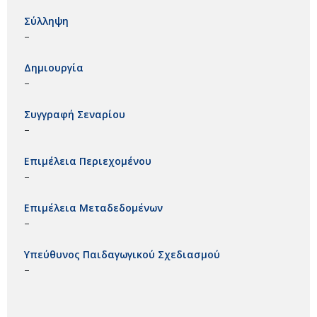
Σύλληψη
–
Δημιουργία
–
Συγγραφή Σεναρίου
–
Επιμέλεια Περιεχομένου
–
Επιμέλεια Μεταδεδομένων
–
Υπεύθυνος Παιδαγωγικού Σχεδιασμού
–