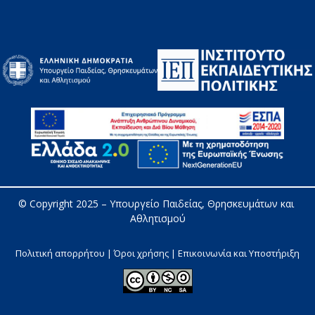
© Copyright 2025 – 
Υπουργείο Παιδείας, Θρησκευμάτων και 
Αθλητισμού
Πολιτική απορρήτου | Όροι χρήσης |
Επικοινωνία και Υποστήριξη