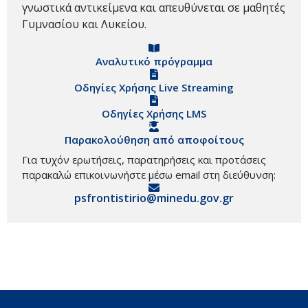
γνωστικά αντικείμενα και απευθύνεται σε μαθητές
Γυμνασίου και Λυκείου.
Αναλυτικό πρόγραμμα
Οδηγίες Χρήσης Live Streaming
Οδηγίες Χρήσης LMS
Παρακολούθηση από αποφοίτους
Για τυχόν ερωτήσεις, παρατηρήσεις και προτάσεις
παρακαλώ επικοινωνήστε μέσω email στη διεύθυνση:
psfrontistirio@minedu.gov.gr