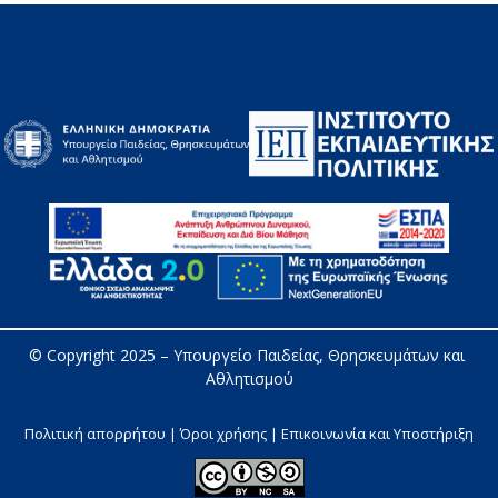
© Copyright 2025 – 
Υπουργείο Παιδείας, Θρησκευμάτων και 
Αθλητισμού
Πολιτική απορρήτου | Όροι χρήσης |
Επικοινωνία και Υποστήριξη