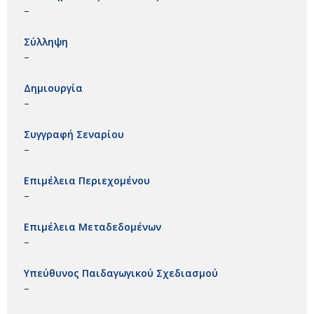
–
Σύλληψη
–
Δημιουργία
–
Συγγραφή Σεναρίου
–
Επιμέλεια Περιεχομένου
–
Επιμέλεια Μεταδεδομένων
–
Υπεύθυνος Παιδαγωγικού Σχεδιασμού
–