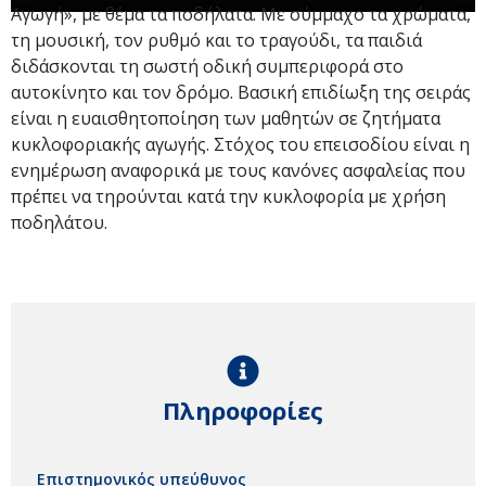
Αγωγή», με θέμα τα ποδήλατα. Με σύμμαχο τα χρώματα,
τη μουσική, τον ρυθμό και το τραγούδι, τα παιδιά
διδάσκονται τη σωστή οδική συμπεριφορά στο
αυτοκίνητο και τον δρόμο. Βασική επιδίωξη της σειράς
είναι η ευαισθητοποίηση των μαθητών σε ζητήματα
κυκλοφοριακής αγωγής. Στόχος του επεισοδίου είναι η
ενημέρωση αναφορικά με τους κανόνες ασφαλείας που
πρέπει να τηρούνται κατά την κυκλοφορία με χρήση
ποδηλάτου.
Πληροφορίες
Επιστημονικός υπεύθυνος