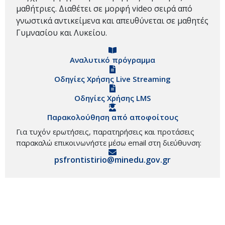
μαθήτριες. Διαθέτει σε μορφή video σειρά από
γνωστικά αντικείμενα και απευθύνεται σε μαθητές
Γυμνασίου και Λυκείου.
Αναλυτικό πρόγραμμα
Οδηγίες Χρήσης Live Streaming
Οδηγίες Χρήσης LMS
Παρακολούθηση από αποφοίτους
Για τυχόν ερωτήσεις, παρατηρήσεις και προτάσεις
παρακαλώ επικοινωνήστε μέσω email στη διεύθυνση:
psfrontistirio@minedu.gov.gr