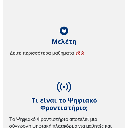
Μελέτη
Δείτε περισσότερα μαθήματα
εδώ
Τι είναι το Ψηφιακό
Φροντιστήριο;
Το Ψηφιακό Φροντιστήριο αποτελεί μια
σύγχρονη ψηφιακή πλατφόρμα για μαθητές και