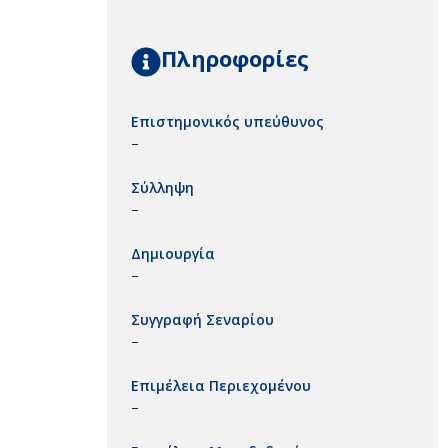
Πληροφορίες
Επιστημονικός υπεύθυνος
–
Σύλληψη
–
Δημιουργία
–
Συγγραφή Σεναρίου
–
Επιμέλεια Περιεχομένου
–