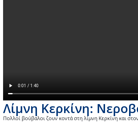
Λίμνη Κερκίνη: Νερο
Πολλοί βούβαλοι ζουν κοντά στη λίμνη Κερκίνη και στ