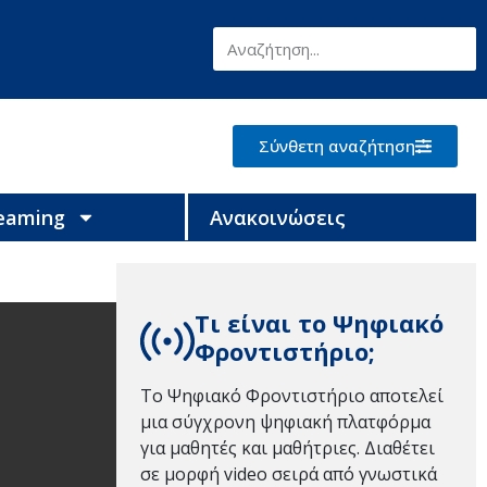
Σύνθετη αναζήτηση
reaming
Ανακοινώσεις
Τι είναι το Ψηφιακό
Φροντιστήριο;
Το Ψηφιακό Φροντιστήριο αποτελεί
μια σύγχρονη ψηφιακή πλατφόρμα
για μαθητές και μαθήτριες. Διαθέτει
σε μορφή video σειρά από γνωστικά