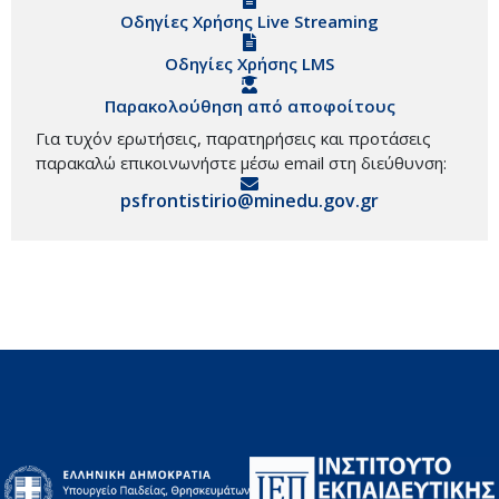
Οδηγίες Χρήσης Live Streaming
Οδηγίες Χρήσης LMS
Παρακολούθηση από αποφοίτους
Για τυχόν ερωτήσεις, παρατηρήσεις και προτάσεις
παρακαλώ επικοινωνήστε μέσω email στη διεύθυνση:
psfrontistirio@minedu.gov.gr