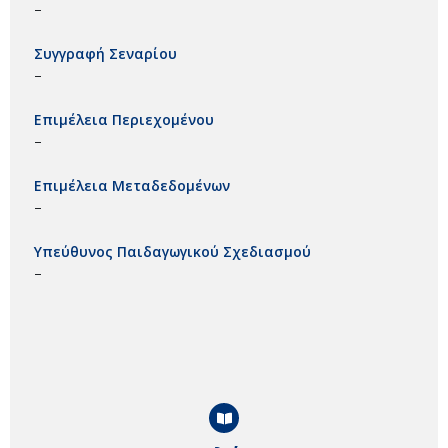
–
Συγγραφή Σεναρίου
–
Επιμέλεια Περιεχομένου
–
Επιμέλεια Μεταδεδομένων
–
Υπεύθυνος Παιδαγωγικού Σχεδιασμού
–