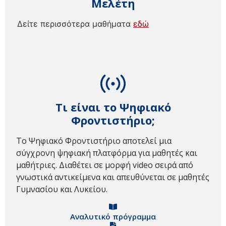
Μελέτη
Δείτε περισσότερα μαθήματα
εδώ
Τι είναι το Ψηφιακό
Φροντιστήριο;
Το Ψηφιακό Φροντιστήριο αποτελεί μια
σύγχρονη ψηφιακή πλατφόρμα για μαθητές και
μαθήτριες. Διαθέτει σε μορφή video σειρά από
γνωστικά αντικείμενα και απευθύνεται σε μαθητές
Γυμνασίου και Λυκείου.
Αναλυτικό πρόγραμμα