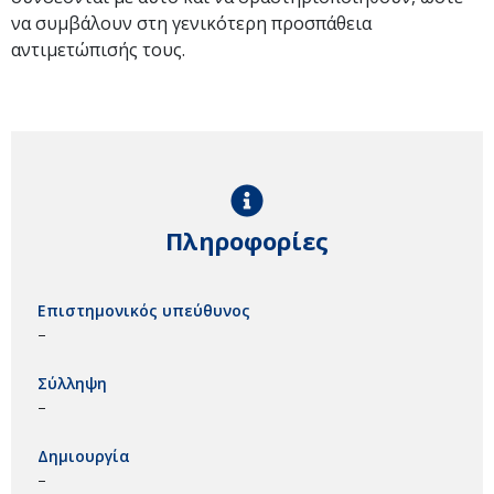
να συμβάλουν στη γενικότερη προσπάθεια
αντιμετώπισής τους.
Πληροφορίες
Επιστημονικός υπεύθυνος
–
Σύλληψη
–
Δημιουργία
–