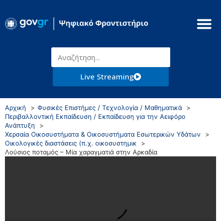
Live Streaming
Αρχική
Φυσικές Επιστήμες / Τεχνολογία / Μαθηματικά
Περιβαλλοντική Εκπαίδευση / Εκπαίδευση για την Αειφόρο
Ανάπτυξη
Χερσαία Οικοσυστήματα & Οικοσυστήματα Εσωτερικών Υδάτων
Οικολογικές διαστάσεις (π.χ. οικοσυστημικ
Λούσιος ποταμός – Μία χαραγματιά στην Αρκαδία