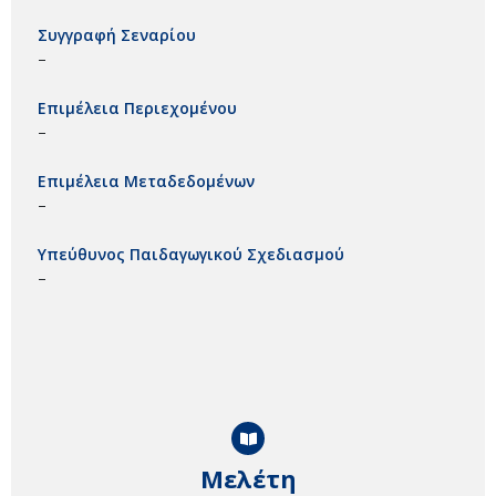
Συγγραφή Σεναρίου
–
Επιμέλεια Περιεχομένου
–
Επιμέλεια Μεταδεδομένων
–
Υπεύθυνος Παιδαγωγικού Σχεδιασμού
–
Μελέτη