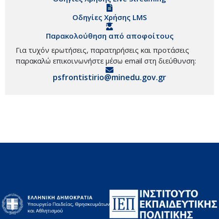
Οδηγίες Χρήσης LMS
Παρακολούθηση από αποφοίτους
Για τυχόν ερωτήσεις, παρατηρήσεις και προτάσεις
παρακαλώ επικοινωνήστε μέσω email στη διεύθυνση:
psfrontistirio@minedu.gov.gr