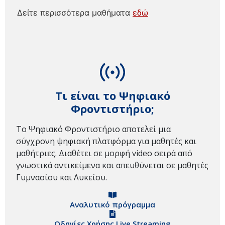
Δείτε περισσότερα μαθήματα
εδώ
Τι είναι το Ψηφιακό
Φροντιστήριο;
Το Ψηφιακό Φροντιστήριο αποτελεί μια
σύγχρονη ψηφιακή πλατφόρμα για μαθητές και
μαθήτριες. Διαθέτει σε μορφή video σειρά από
γνωστικά αντικείμενα και απευθύνεται σε μαθητές
Γυμνασίου και Λυκείου.
Αναλυτικό πρόγραμμα
Οδηγίες Χρήσης Live Streaming