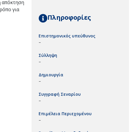
 η απόκτηση
ρόπο για
Πληροφορίες
Επιστημονικός υπεύθυνος
–
Σύλληψη
–
Δημιουργία
–
Συγγραφή Σεναρίου
–
Επιμέλεια Περιεχομένου
–