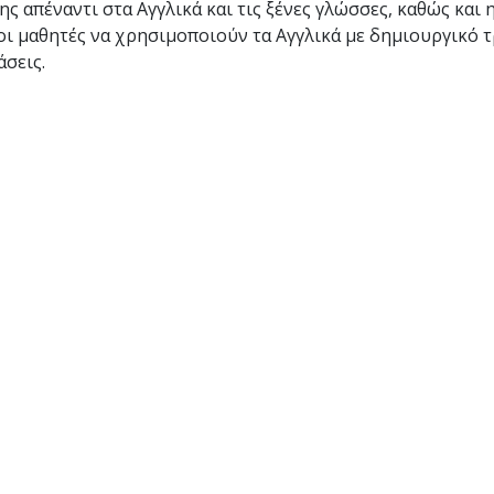
ης απέναντι στα Αγγλικά και τις ξένες γλώσσες, καθώς και
οι μαθητές να χρησιμοποιούν τα Αγγλικά με δημιουργικό τ
άσεις.