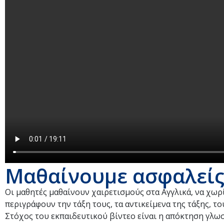
Μαθαίνουμε ασφαλείς:
Οι μαθητές μαθαίνουν χαιρετισμούς στα Αγγλικά, να χωρί
περιγράφουν την τάξη τους, τα αντικείμενα της τάξης, τ
Στόχος του εκπαιδευτικού βίντεο είναι η απόκτηση γλω