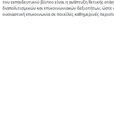
του εκπαιδευτικού βίντεο είναι η ανάπτυξη θετικής στάσ
διαπολιτισμικών και επικοινωνιακών δεξιοτήτων, ώστε 
ουσιαστική επικοινωνία σε ποικίλες καθημερινές περιστ