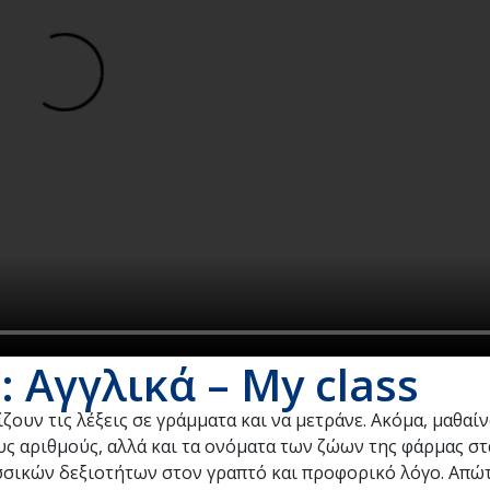
 Αγγλικά – My class
ζουν τις λέξεις σε γράμματα και να μετράνε. Ακόμα, μαθαί
ους αριθμούς, αλλά και τα ονόματα των ζώων της φάρμας στ
σσικών δεξιοτήτων στον γραπτό και προφορικό λόγο. Απώ