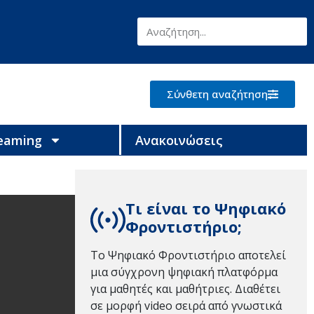
Σύνθετη αναζήτηση
reaming
Ανακοινώσεις
Τι είναι το Ψηφιακό
Φροντιστήριο;
Το Ψηφιακό Φροντιστήριο αποτελεί
μια σύγχρονη ψηφιακή πλατφόρμα
για μαθητές και μαθήτριες. Διαθέτει
σε μορφή video σειρά από γνωστικά