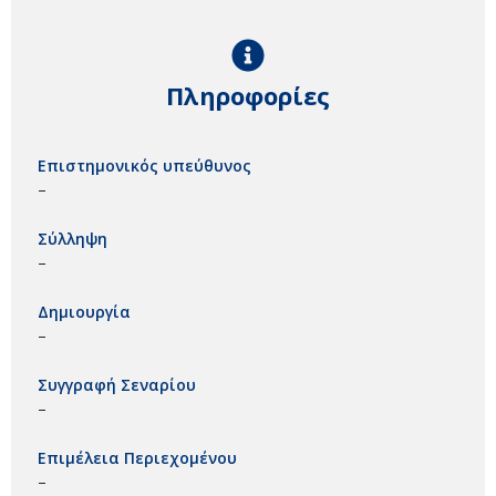
Πληροφορίες
Επιστημονικός υπεύθυνος
–
Σύλληψη
–
Δημιουργία
–
Συγγραφή Σεναρίου
–
Επιμέλεια Περιεχομένου
–