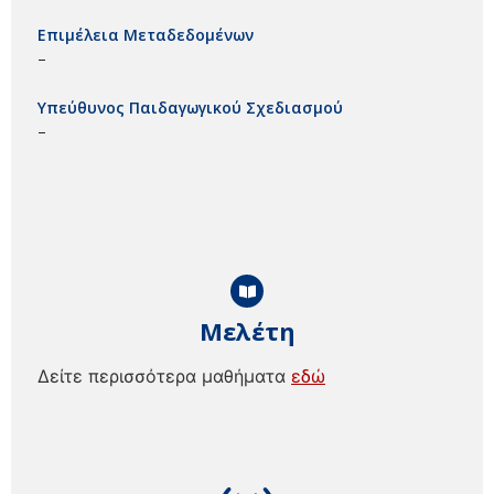
Επιμέλεια Μεταδεδομένων
–
Υπεύθυνος Παιδαγωγικού Σχεδιασμού
–
Μελέτη
Δείτε περισσότερα μαθήματα
εδώ