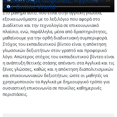
Μαθαίνουμε ασφαλείς: Αγγλικά –
Our Online World
Στο μάθημα αυτό, που είναι στην αγγλική γλώσσα,
εξοικειωνόμαστε με το λεξιλόγιο που αφορά στο
Διαδίκτυο και την τεχνολογία σε επικοινωνιακό
πλαίσιο, ενώ, παράλληλα, μέσα από δραστηριότητες,
μαθαίνουμε για την ορθή διαδικτυακή συμπεριφορά.
Στόχος του εκπαιδευτικού βίντεο είναι η απόκτηση
γλωσσικών δεξιοτήτων στον γραπτό και προφορικό
λόγο. Απώτερος στόχος του εκπαιδευτικού βίντεο είναι
η ανάπτυξη θετικής στάσης απέναντι στα Αγγλικά και τις
ξένες γλώσσες, καθώς και η απόκτηση διαπολιτισμικών
και επικοινωνιακών δεξιοτήτων, ώστε οι μαθητές να
χρησιμοποιούν τα Αγγλικά με δημιουργικό τρόπο για
ουσιαστική επικοινωνία σε ποικίλες καθημερινές
περιστάσεις.