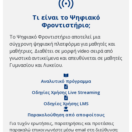
Τι είναι το Ψηφιακό
Φροντιστήριο;
Το Ψηφιακό Φροντιστήριο αποτελεί μια
σύγχρονη ψηφιακή πλατφόρμα για μαθητές και
μαθήτριες. Διαθέτει σε μορφή video σειρά από
γνωστικά αντικείμενα και απευθύνεται σε μαθητές
Γυμνασίου και Λυκείου.
Αναλυτικό πρόγραμμα
Οδηγίες Χρήσης Live Streaming
Οδηγίες Χρήσης LMS
Παρακολούθηση από αποφοίτους
Για τυχόν ερωτήσεις, παρατηρήσεις και προτάσεις
παρακαλώ επικοινωνήστε μέσω email στη διεύθυνση: