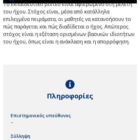
Το εκπαιδευτικό βίντεο είναι αφιερωμένο στη μελέτη
του ήχου. Στόχος είναι, μέσα από κατάλληλα
επιλεγμένα πειράματα, οι μαθητές να κατανοήσουν το
πώς παράγεται και πώς διαδίδεται ο ήχος. Απώτερος
στόχος είναι η εξέταση ορισμένων βασικών ιδιοτήτων
του ήχου, όπως είναι η ανάκλαση και η απορρόφηση.
Πληροφορίες
Επιστημονικός υπεύθυνος
–
Σύλληψη