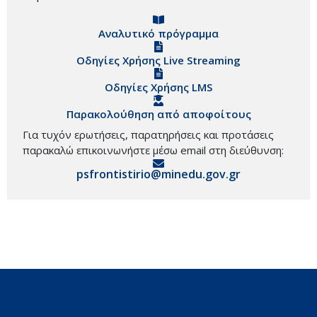
Αναλυτικό πρόγραμμα
Οδηγίες Χρήσης Live Streaming
Οδηγίες Χρήσης LMS
Παρακολούθηση από αποφοίτους
Για τυχόν ερωτήσεις, παρατηρήσεις και προτάσεις
παρακαλώ επικοινωνήστε μέσω email στη διεύθυνση:
psfrontistirio@minedu.gov.gr