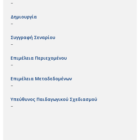
–
Δημιουργία
–
Συγγραφή Σεναρίου
–
Επιμέλεια Περιεχομένου
–
Επιμέλεια Μεταδεδομένων
–
Υπεύθυνος Παιδαγωγικού Σχεδιασμού
–