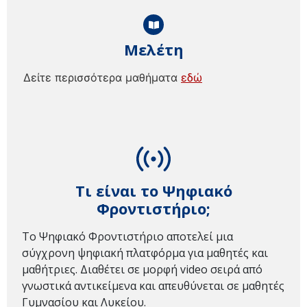
Μελέτη
Δείτε περισσότερα μαθήματα
εδώ
Τι είναι το Ψηφιακό
Φροντιστήριο;
Το Ψηφιακό Φροντιστήριο αποτελεί μια
σύγχρονη ψηφιακή πλατφόρμα για μαθητές και
μαθήτριες. Διαθέτει σε μορφή video σειρά από
γνωστικά αντικείμενα και απευθύνεται σε μαθητές
Γυμνασίου και Λυκείου.