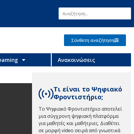
Σύνθετη αναζήτηση
reaming
Ανακοινώσεις
Τι είναι το Ψηφιακό
Φροντιστήριο;
Το Ψηφιακό Φροντιστήριο αποτελεί
μια σύγχρονη ψηφιακή πλατφόρμα
για μαθητές και μαθήτριες. Διαθέτει
σε μορφή video σειρά από γνωστικά