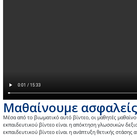
Μαθαίνουμε ασφαλείς:
Μέσα από το βιωματικό αυτό βίντεο, οι μαθητές μαθαίν
εκπαιδευτικού βίντεο είναι η απόκτηση γλωσσικών δεξι
εκπαιδευτικού βίντεο είναι η ανάπτυξη θετικής στάσης α