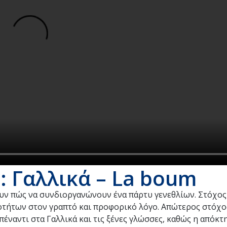
 Γαλλικά – La boum
ουν πώς να συνδιοργανώνουν ένα πάρτυ γενεθλίων. Στόχος
οτήτων στον γραπτό και προφορικό λόγο. Απώτερος στόχο
πέναντι στα Γαλλικά και τις ξένες γλώσσες, καθώς η απόκτ