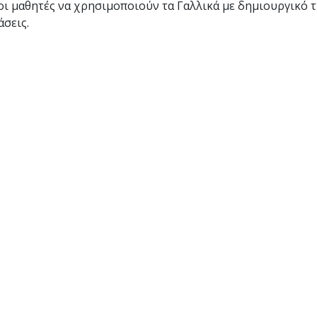
οι μαθητές να χρησιμοποιούν τα Γαλλικά με δημιουργικό τ
άσεις.