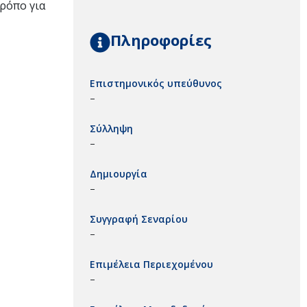
ρόπο για
Πληροφορίες
Επιστημονικός υπεύθυνος
–
Σύλληψη
–
Δημιουργία
–
Συγγραφή Σεναρίου
–
Επιμέλεια Περιεχομένου
–