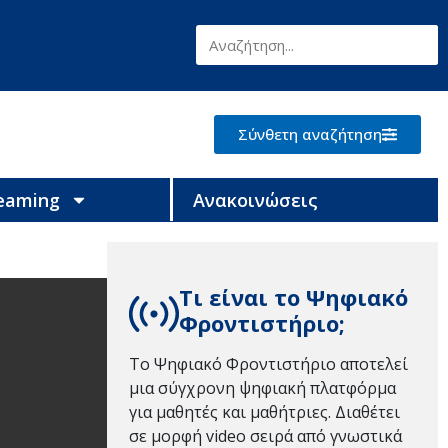
Σύνθετη αναζήτηση
reaming
Ανακοινώσεις
Τι είναι το Ψηφιακό
Φροντιστήριο;
Το Ψηφιακό Φροντιστήριο αποτελεί
μια σύγχρονη ψηφιακή πλατφόρμα
για μαθητές και μαθήτριες. Διαθέτει
σε μορφή video σειρά από γνωστικά