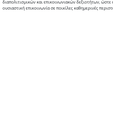
διαπολιτισμικών και επικοινωνιακών δεξιοτήτων, ώστε 
ουσιαστική επικοινωνία σε ποικίλες καθημερινές περιστ