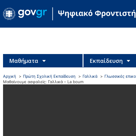
Μαθήματα
Εκπαίδευση
Αρχική
Πρώτη Σχολική Εκπαίδευση
Γαλλικά
Γλωσσικές επικο
Μαθαίνουμε ασφαλείς: Γαλλικά – La boum