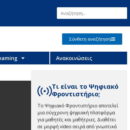
Σύνθετη αναζήτηση
reaming
Ανακοινώσεις
Τι είναι το Ψηφιακό
Φροντιστήριο;
Το Ψηφιακό Φροντιστήριο αποτελεί
μια σύγχρονη ψηφιακή πλατφόρμα
για μαθητές και μαθήτριες. Διαθέτει
σε μορφή video σειρά από γνωστικά