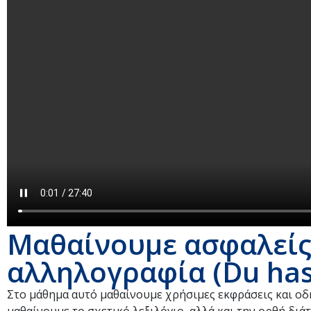
Μαθαίνουμε ασφαλείς:
αλληλογραφία (Du hast
Στο μάθημα αυτό μαθαίνουμε χρήσιμες εκφράσεις και οδηγ