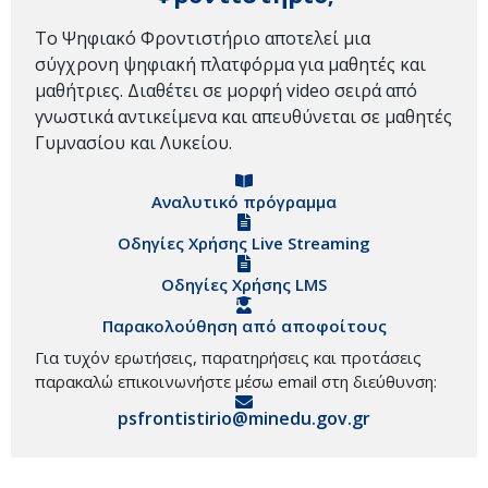
Το Ψηφιακό Φροντιστήριο αποτελεί μια
σύγχρονη ψηφιακή πλατφόρμα για μαθητές και
μαθήτριες. Διαθέτει σε μορφή video σειρά από
γνωστικά αντικείμενα και απευθύνεται σε μαθητές
Γυμνασίου και Λυκείου.
Αναλυτικό πρόγραμμα
Οδηγίες Χρήσης Live Streaming
Οδηγίες Χρήσης LMS
Παρακολούθηση από αποφοίτους
Για τυχόν ερωτήσεις, παρατηρήσεις και προτάσεις
παρακαλώ επικοινωνήστε μέσω email στη διεύθυνση:
psfrontistirio@minedu.gov.gr