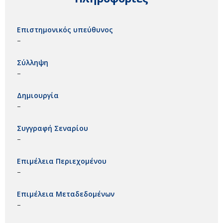
Επιστημονικός υπεύθυνος
–
Σύλληψη
–
Δημιουργία
–
Συγγραφή Σεναρίου
–
Επιμέλεια Περιεχομένου
–
Επιμέλεια Μεταδεδομένων
–