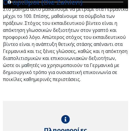
Οι αριθμοί (Die Zahlen)
Στο μάθημα αυτό μαθαίνουμε να μετράμε στα Γερμανικά
μέχρι το 100. Επίσης, μαθαίνουμε τα σύμβολα των
πράξεων. Στόχος του εκπαιδευτικού βίντεο είναι η
απόκτηση γλωσσικών δεξιοτήτων στον γραπτό και
προφορικό λόγο. Απώτερος στόχος του εκπαιδευτικού
βίντεο είναι η ανάπτυξη θετικής στάσης απέναντι στα
Γερμανικά και τις ξένες γλώσσες, καθώς και η απόκτηση
διαπολιτισμικών και επικοινωνιακών δεξιοτήτων,
ώστε οι μαθητές να χρησιμοποιούν τα Γερμανικά με
δημιουργικό τρόπο για ουσιαστική επικοινωνία σε
ποικίλες καθημερινές περιστάσεις.
Πληροφορίες