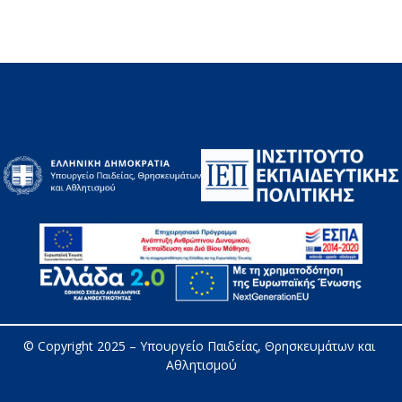
© Copyright 2025 – 
Υπουργείο Παιδείας, Θρησκευμάτων και 
Αθλητισμού