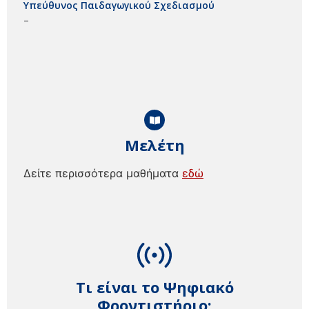
Υπεύθυνος Παιδαγωγικού Σχεδιασμού
–
Μελέτη
Δείτε περισσότερα μαθήματα
εδώ
Τι είναι το Ψηφιακό
Φροντιστήριο;