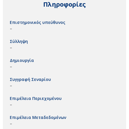
Πληροφορίες
Επιστημονικός υπεύθυνος
–
Σύλληψη
–
Δημιουργία
–
Συγγραφή Σεναρίου
–
Επιμέλεια Περιεχομένου
–
Επιμέλεια Μεταδεδομένων
–