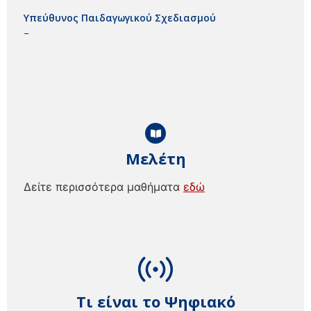
Υπεύθυνος Παιδαγωγικού Σχεδιασμού
–
Μελέτη
Δείτε περισσότερα μαθήματα
εδώ
Τι είναι το Ψηφιακό