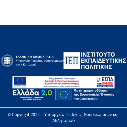
© Copyright 2025 – 
Υπουργείο Παιδείας, Θρησκευμάτων και 
Αθλητισμού