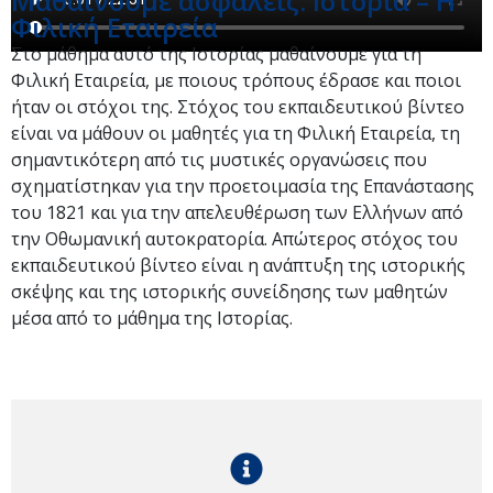
Μαθαίνουμε ασφαλείς: Ιστορία – Η
Φιλική Εταιρεία
Στο μάθημα αυτό της Ιστορίας μαθαίνουμε για τη
Φιλική Εταιρεία, με ποιους τρόπους έδρασε και ποιοι
ήταν οι στόχοι της. Στόχος του εκπαιδευτικού βίντεο
είναι να μάθουν οι μαθητές για τη Φιλική Εταιρεία, τη
σημαντικότερη από τις μυστικές οργανώσεις που
σχηματίστηκαν για την προετοιμασία της Επανάστασης
του 1821 και για την απελευθέρωση των Ελλήνων από
την Οθωμανική αυτοκρατορία. Απώτερος στόχος του
εκπαιδευτικού βίντεο είναι η ανάπτυξη της ιστορικής
σκέψης και της ιστορικής συνείδησης των μαθητών
μέσα από το μάθημα της Ιστορίας.