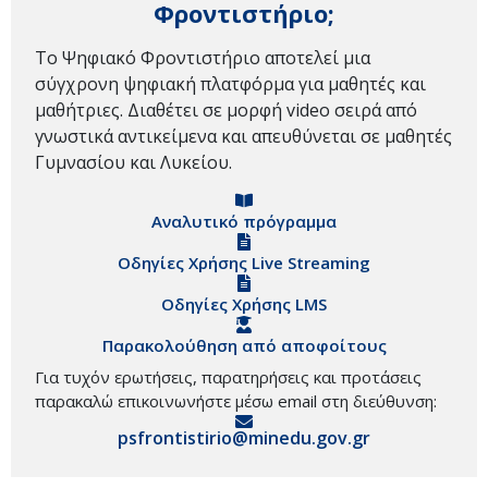
Φροντιστήριο;
Το Ψηφιακό Φροντιστήριο αποτελεί μια
σύγχρονη ψηφιακή πλατφόρμα για μαθητές και
μαθήτριες. Διαθέτει σε μορφή video σειρά από
γνωστικά αντικείμενα και απευθύνεται σε μαθητές
Γυμνασίου και Λυκείου.
Αναλυτικό πρόγραμμα
Οδηγίες Χρήσης Live Streaming
Οδηγίες Χρήσης LMS
Παρακολούθηση από αποφοίτους
Για τυχόν ερωτήσεις, παρατηρήσεις και προτάσεις
παρακαλώ επικοινωνήστε μέσω email στη διεύθυνση:
psfrontistirio@minedu.gov.gr