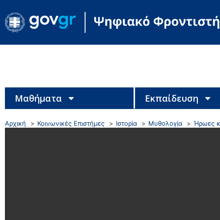
Μαθήματα
Εκπαίδευση
Αρχική
Κοινωνικές Επιστήμες
Ιστορία
Μυθολογία
Ήρωες κ