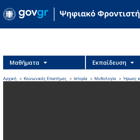
Μαθήματα
Εκπαίδευση
Αρχική
Κοινωνικές Επιστήμες
Ιστορία
Μυθολογία
Ήρωες κ