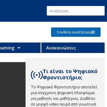
Σύνθετη αναζήτηση
reaming
Ανακοινώσεις
Τι είναι το Ψηφιακό
Φροντιστήριο;
Το Ψηφιακό Φροντιστήριο αποτελεί
μια σύγχρονη ψηφιακή πλατφόρμα
για μαθητές και μαθήτριες. Διαθέτει
σε μορφή video σειρά από γνωστικά