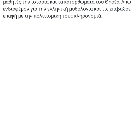
μαθητές την ιστορία και τα κατορθώματα του Θησέα. Απώ
ενδιαφέρον για την ελληνική μυθολογία και τις επιβιώσε
επαφή με την πολιτισμική τους κληρονομιά.