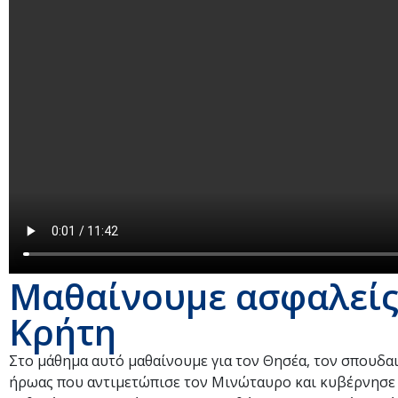
Μαθαίνουμε ασφαλείς:
Κρήτη
Στο μάθημα αυτό μαθαίνουμε για τον Θησέα, τον σπουδαι
ήρωας που αντιμετώπισε τον Μινώταυρο και κυβέρνησε τ