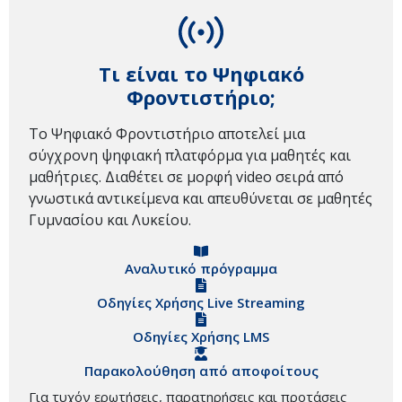
Τι είναι το Ψηφιακό
Φροντιστήριο;
Το Ψηφιακό Φροντιστήριο αποτελεί μια
σύγχρονη ψηφιακή πλατφόρμα για μαθητές και
μαθήτριες. Διαθέτει σε μορφή video σειρά από
γνωστικά αντικείμενα και απευθύνεται σε μαθητές
Γυμνασίου και Λυκείου.
Αναλυτικό πρόγραμμα
Οδηγίες Χρήσης Live Streaming
Οδηγίες Χρήσης LMS
Παρακολούθηση από αποφοίτους
Για τυχόν ερωτήσεις, παρατηρήσεις και προτάσεις