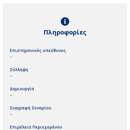
Πληροφορίες
Επιστημονικός υπεύθυνος
–
Σύλληψη
–
Δημιουργία
–
Συγγραφή Σεναρίου
–
Επιμέλεια Περιεχομένου