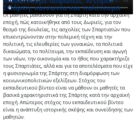
Μαθαίνουμε ασφαλείς: Ιστορία –
Σπάρτη: κοινωνία και πολίτευμα
Οι μαθητές μαθαίνουν για τη Σπάρτη κατά την αρχαϊκή
εποχή, πώς κατοικήθηκε από τους Δωριείς, για τον
θεσμό της δουλείας, τις ασχολίες των Σπαρτιατών που
επικεντρώνονταν στην πολεμική τέχνη και την
πολιτική, τις ελευθερίες των γυναικών, τα πολιτικά
δικαιώματα, το πολίτευμα, την εκπαίδευση και αγωγή
των νέων, την οικονομία και το ήθος που χαρακτήριζε
τους Σπαρτιάτες, αλλά και για τα αποτελέσματα που είχε
η φυσιογνωμία της Σπάρτης στη διαμόρφωση των
κοινωνικοπολιτικών εξελίξεων. Στόχος του
εκπαιδευτικού βίντεο είναι να μάθουν οι μαθητές τα
βασικά χαρακτηριστικά της Σπάρτης κατά την αρχαϊκή
εποχή. Απώτερος στόχος του εκπαιδευτικού βίντεο
είναι η ανάπτυξη ιστορικής σκέψης και συνείδησης των
μαθητών.