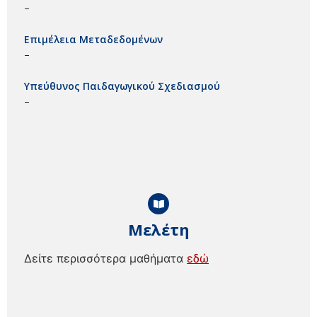
–
Επιμέλεια Μεταδεδομένων
–
Υπεύθυνος Παιδαγωγικού Σχεδιασμού
–
Μελέτη
Δείτε περισσότερα μαθήματα
εδώ