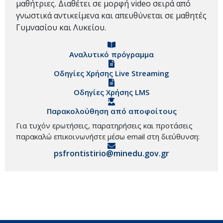
μαθήτριες. Διαθέτει σε μορφή video σειρά από
γνωστικά αντικείμενα και απευθύνεται σε μαθητές
Γυμνασίου και Λυκείου.
Αναλυτικό πρόγραμμα
Οδηγίες Χρήσης Live Streaming
Οδηγίες Χρήσης LMS
Παρακολούθηση από αποφοίτους
Για τυχόν ερωτήσεις, παρατηρήσεις και προτάσεις
παρακαλώ επικοινωνήστε μέσω email στη διεύθυνση:
psfrontistirio@minedu.gov.gr