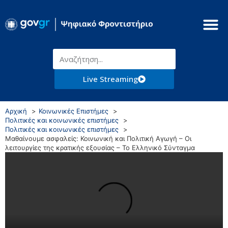
Live Streaming
Αρχική
Κοινωνικές Επιστήμες
Πολιτικές και κοινωνικές επιστήμες
Πολιτικές και κοινωνικές επιστήμες
Μαθαίνουμε ασφαλείς: Κοινωνική και Πολιτική Αγωγή – Οι
λειτουργίες της κρατικής εξουσίας – Το Ελληνικό Σύνταγμα