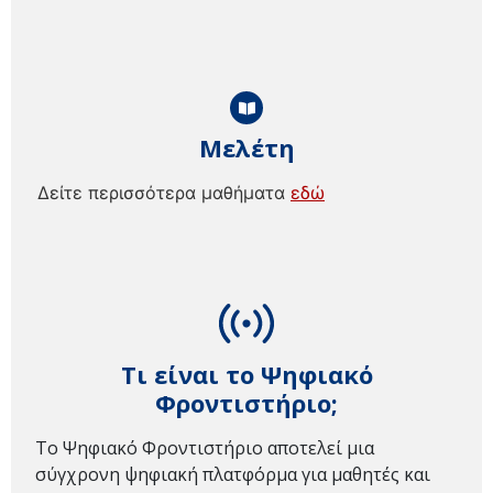
Μελέτη
Δείτε περισσότερα μαθήματα
εδώ
Τι είναι το Ψηφιακό
Φροντιστήριο;
Το Ψηφιακό Φροντιστήριο αποτελεί μια
σύγχρονη ψηφιακή πλατφόρμα για μαθητές και