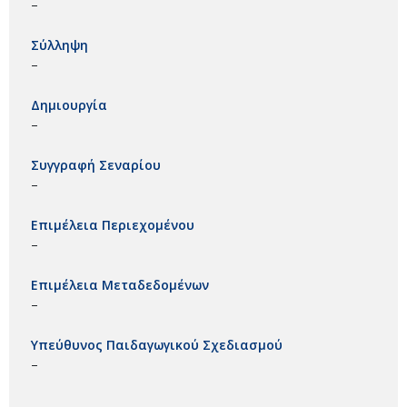
–
Σύλληψη
–
Δημιουργία
–
Συγγραφή Σεναρίου
–
Επιμέλεια Περιεχομένου
–
Επιμέλεια Μεταδεδομένων
–
Υπεύθυνος Παιδαγωγικού Σχεδιασμού
–