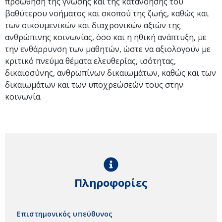
προώθηση της γνώσης και της κατανόησης του
βαθύτερου νοήματος και σκοπού της ζωής, καθώς και
των οικουμενικών και διαχρονικών αξιών της
ανθρώπινης κοινωνίας, όσο και η ηθική ανάπτυξη, με
την ενθάρρυνση των μαθητών, ώστε να αξιολογούν με
κριτικό πνεύμα θέματα ελευθερίας, ισότητας,
δικαιοσύνης, ανθρωπίνων δικαιωμάτων, καθώς και των
δικαιωμάτων και των υποχρεώσεών τους στην
κοινωνία.
Πληροφορίες
Επιστημονικός υπεύθυνος