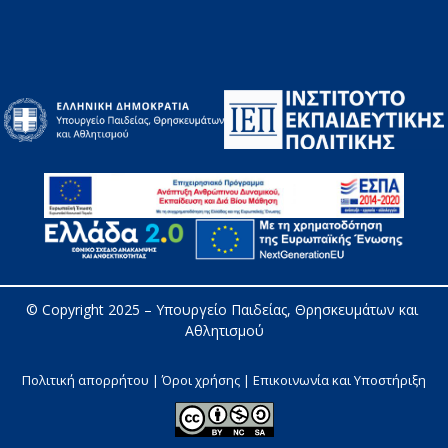
© Copyright 2025 – 
Υπουργείο Παιδείας, Θρησκευμάτων και 
Αθλητισμού
Πολιτική απορρήτου | Όροι χρήσης |
Επικοινωνία και Υποστήριξη