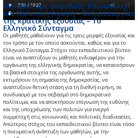
Μαθαίνουμε ασφαλείς: Κοινωνική
και Πολιτική Αγωγή – Οι λειτουργίες
της κρατικής εξουσίας – Το
Ελληνικό Σύνταγμα
Οι μαθητές μαθαίνουν για τις τρεις μορφές εξουσίας και
τον τρόπο με τον οποίο ασκούνται, καθώς και για το
Ελληνικό Σύνταγμα. Στόχοι του εκπαιδευτικού βίντεο
είναι να αναπτύξουν οι μαθητές ενδιαφέρον για την
οργάνωση της ελληνικής δημοκρατίας, να κατανοήσουν
τα βασικά στοιχεία της οργάνωσης αυτής, να
εκτιμήσουν τη σημασία της δημοκρατίας, να
αναπτύξουν θετική στάση για τη διεθνή ειρήνη, σε
συνδυασμό με τον σεβασμό στο δημοκρατικό
πολίτευμα, και να αποκτήσουν επίγνωση της ευθύνης
και της υποχρέωσης των πολιτών για ενεργό
συμμετοχή στις κοινωνικές και πολιτικές διαδικασίες.
Απώτερος στόχος του εκπαιδευτικού βίντεο είναι τόσο
η πνευματική ανάπτυξη των μαθητών, με την