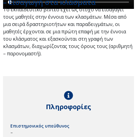
– Εισαγωγή στα κλάσματα
Το εκπαιδευτικό βίντεο έχει ως στόχο να εισαγάγει
τους μαθητές στην έννοια των κλασμάτων. Μέσα από
μια σειρά δραστηριοτήτων και παραδειγμάτων, οι
μαθητές έρχονται σε μια πρώτη επαφή με την έννοια
του κλάσματος και εξασκούνται στη γραφή των
κλασμάτων, διαχωρίζοντας τους όρους τους (αριθμητή
– παρονομαστή).
Πληροφορίες
Επιστημονικός υπεύθυνος
–