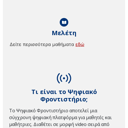
Μελέτη
Δείτε περισσότερα μαθήματα
εδώ
Τι είναι το Ψηφιακό
Φροντιστήριο;
Το Ψηφιακό Φροντιστήριο αποτελεί μια
σύγχρονη ψηφιακή πλατφόρμα για μαθητές και
μαθήτριες. Διαθέτει σε μορφή video σειρά από