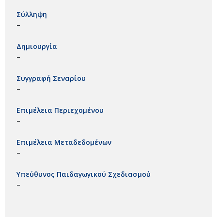
Σύλληψη
–
Δημιουργία
–
Συγγραφή Σεναρίου
–
Επιμέλεια Περιεχομένου
–
Επιμέλεια Μεταδεδομένων
–
Υπεύθυνος Παιδαγωγικού Σχεδιασμού
–