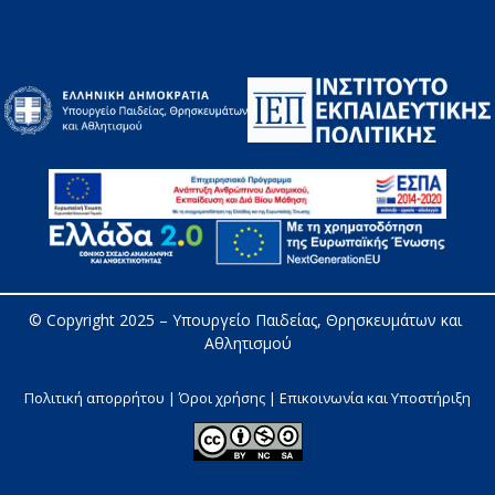
© Copyright 2025 – 
Υπουργείο Παιδείας, Θρησκευμάτων και 
Αθλητισμού
Πολιτική απορρήτου | Όροι χρήσης |
Επικοινωνία και Υποστήριξη