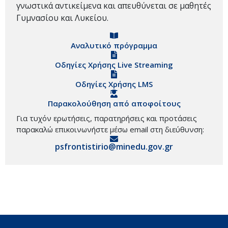
γνωστικά αντικείμενα και απευθύνεται σε μαθητές
Γυμνασίου και Λυκείου.
Αναλυτικό πρόγραμμα
Οδηγίες Χρήσης Live Streaming
Οδηγίες Χρήσης LMS
Παρακολούθηση από αποφοίτους
Για τυχόν ερωτήσεις, παρατηρήσεις και προτάσεις
παρακαλώ επικοινωνήστε μέσω email στη διεύθυνση:
psfrontistirio@minedu.gov.gr