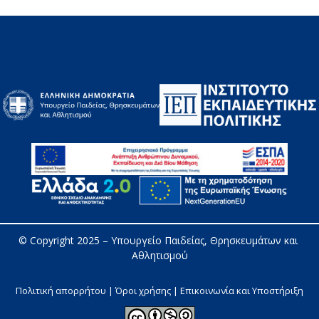
© Copyright 2025 – 
Υπουργείο Παιδείας, Θρησκευμάτων και 
Αθλητισμού
Πολιτική απορρήτου | Όροι χρήσης |
Επικοινωνία και Υποστήριξη