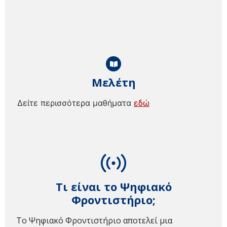
Μελέτη
Δείτε περισσότερα μαθήματα
εδώ
Τι είναι το Ψηφιακό
Φροντιστήριο;
Το Ψηφιακό Φροντιστήριο αποτελεί μια