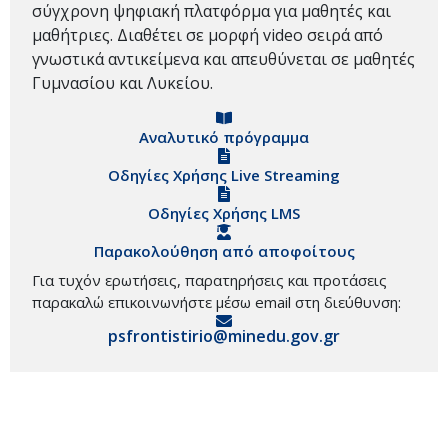
σύγχρονη ψηφιακή πλατφόρμα για μαθητές και
μαθήτριες. Διαθέτει σε μορφή video σειρά από
γνωστικά αντικείμενα και απευθύνεται σε μαθητές
Γυμνασίου και Λυκείου.
Αναλυτικό πρόγραμμα
Οδηγίες Χρήσης Live Streaming
Οδηγίες Χρήσης LMS
Παρακολούθηση από αποφοίτους
Για τυχόν ερωτήσεις, παρατηρήσεις και προτάσεις
παρακαλώ επικοινωνήστε μέσω email στη διεύθυνση:
psfrontistirio@minedu.gov.gr