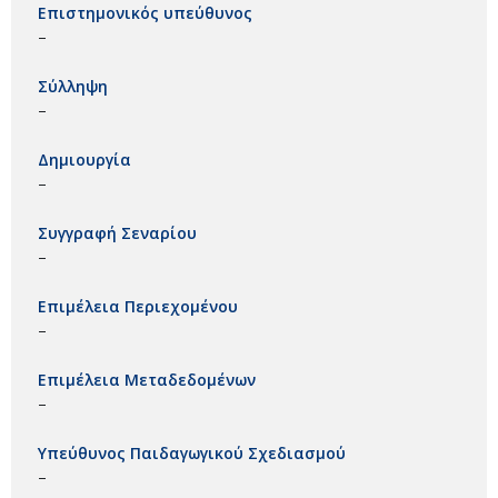
Επιστημονικός υπεύθυνος
–
Σύλληψη
–
Δημιουργία
–
Συγγραφή Σεναρίου
–
Επιμέλεια Περιεχομένου
–
Επιμέλεια Μεταδεδομένων
–
Υπεύθυνος Παιδαγωγικού Σχεδιασμού
–