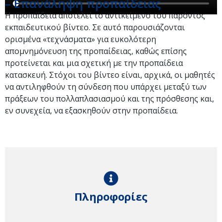
– Επανάληψη προπαίδειας
Η προπαίδεια αποτελεί το αντικείμενο του παρόντος
εκπαιδευτικού βίντεο. Σε αυτό παρουσιάζονται
ορισμένα «τεχνάσματα» για ευκολότερη
απομνημόνευση της προπαίδειας, καθώς επίσης
προτείνεται και μια σχετική με την προπαίδεια
κατασκευή. Στόχοι του βίντεο είναι, αρχικά, οι μαθητές
να αντιληφθούν τη σύνδεση που υπάρχει μεταξύ των
πράξεων του πολλαπλασιασμού και της πρόσθεσης και,
εν συνεχεία, να εξασκηθούν στην προπαίδεια.
Πληροφορίες