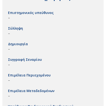
Επιστημονικός υπεύθυνος
–
Σύλληψη
–
Δημιουργία
–
Συγγραφή Σεναρίου
–
Επιμέλεια Περιεχομένου
–
Επιμέλεια Μεταδεδομένων
–