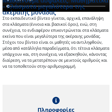
Μαθαίνουμε ασφαλείς: Μαθηματικά
– Κλάσματα μεγαλύτερα της
ακέραιης μονάδας
Στο εκπαιδευτικό βίντεο γίνεται, αρχικά, επανάληψη
στα κλάσματα (έννοια και βασικοί όροι), ενώ, στη
συνέχεια, το ενδιαφέρον επικεντρώνεται στα κλάσματα
εκείνα που είναι μεγαλύτερα της ακέραιης μονάδας.
Στόχοι του βίντεο είναι οι μαθητές να αντιληφθούν,
μέσα από κατάλληλα παραδείγματα, ότι τέτοια κλάσματα
υπάρχουν και, στη συνέχεια, να εξασκηθούν, κάνοντας
διαίρεση, να τα μετατρέπουν σε μεικτούς αριθμούς και
να τα τοποθετούν στην αριθμογραμμή.
Πληροφορίες