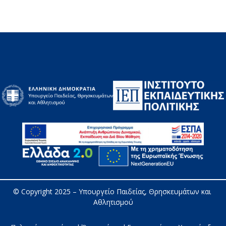
© Copyright 2025 – 
Υπουργείο Παιδείας, Θρησκευμάτων και 
Αθλητισμού