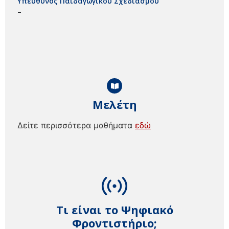
Υπεύθυνος Παιδαγωγικού Σχεδιασμού
–
Μελέτη
Δείτε περισσότερα μαθήματα
εδώ
Τι είναι το Ψηφιακό
Φροντιστήριο;