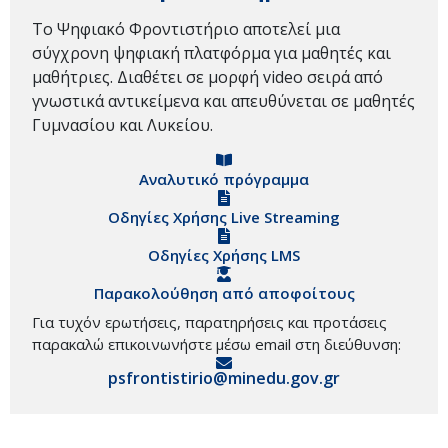
Το Ψηφιακό Φροντιστήριο αποτελεί μια
σύγχρονη ψηφιακή πλατφόρμα για μαθητές και
μαθήτριες. Διαθέτει σε μορφή video σειρά από
γνωστικά αντικείμενα και απευθύνεται σε μαθητές
Γυμνασίου και Λυκείου.
Αναλυτικό πρόγραμμα
Οδηγίες Χρήσης Live Streaming
Οδηγίες Χρήσης LMS
Παρακολούθηση από αποφοίτους
Για τυχόν ερωτήσεις, παρατηρήσεις και προτάσεις
παρακαλώ επικοινωνήστε μέσω email στη διεύθυνση:
psfrontistirio@minedu.gov.gr