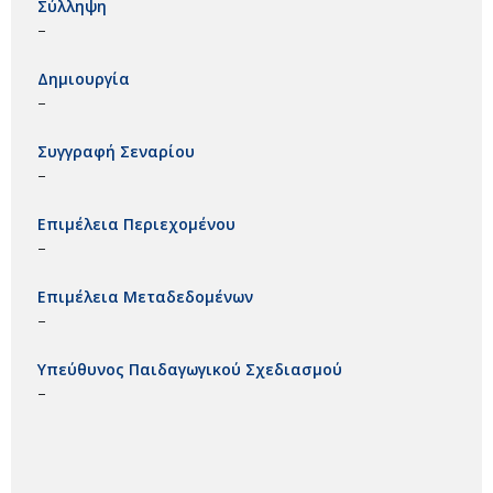
Σύλληψη
–
Δημιουργία
–
Συγγραφή Σεναρίου
–
Επιμέλεια Περιεχομένου
–
Επιμέλεια Μεταδεδομένων
–
Υπεύθυνος Παιδαγωγικού Σχεδιασμού
–