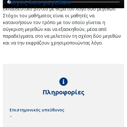
– Λόγος δύο μεγεθών
Εκπαιδευτικό βίντεο με θέμα τον λόγο δύο μεγεθών.
Στόχοι του μαθήματος είναι οι μαθητές να
κατανοήσουν τον τρόπο με τον οποίο γίνεται η
σύγκριση μεγεθών και να εξασκηθούν, μέσα από
παραδείγματα, στο να μελετούν τη σχέση δύο μεγεθών
και να την εκφράζουν χρησιμοποιώντας λόγο.
Πληροφορίες
Επιστημονικός υπεύθυνος
–