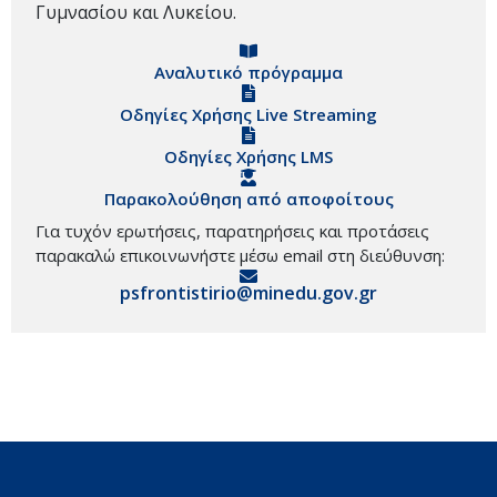
Γυμνασίου και Λυκείου.
Αναλυτικό πρόγραμμα
Οδηγίες Χρήσης Live Streaming
Οδηγίες Χρήσης LMS
Παρακολούθηση από αποφοίτους
Για τυχόν ερωτήσεις, παρατηρήσεις και προτάσεις
παρακαλώ επικοινωνήστε μέσω email στη διεύθυνση:
psfrontistirio@minedu.gov.gr