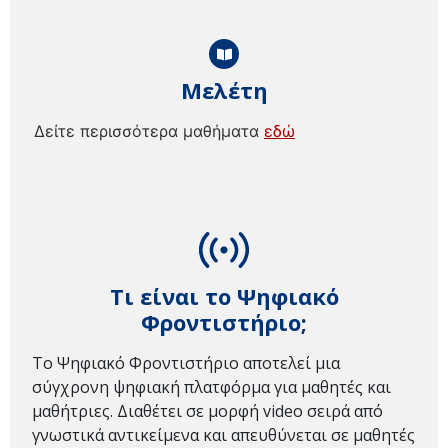
Μελέτη
Δείτε περισσότερα μαθήματα
εδώ
Τι είναι το Ψηφιακό
Φροντιστήριο;
Το Ψηφιακό Φροντιστήριο αποτελεί μια
σύγχρονη ψηφιακή πλατφόρμα για μαθητές και
μαθήτριες. Διαθέτει σε μορφή video σειρά από
γνωστικά αντικείμενα και απευθύνεται σε μαθητές