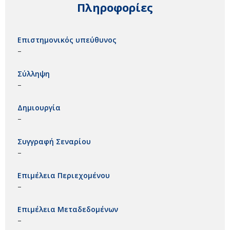
Πληροφορίες
Επιστημονικός υπεύθυνος
–
Σύλληψη
–
Δημιουργία
–
Συγγραφή Σεναρίου
–
Επιμέλεια Περιεχομένου
–
Επιμέλεια Μεταδεδομένων
–